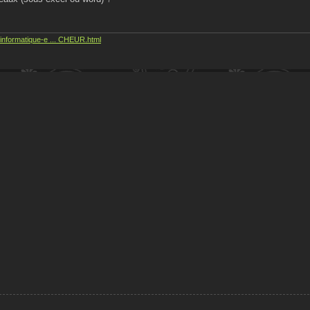
informatique-e ... CHEUR.html