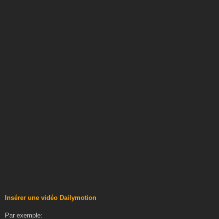
Insérer une vidéo Dailymotion
Par exemple: