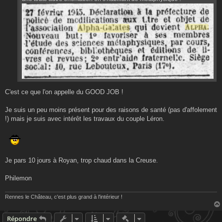
C'est ce que l'on appelle du GOOD JOB !
Je suis un peu moins présent pour des raisons de santé (pas d'affolement
!) mais je suis avec intérêt les travaux du couple Léron.
Je pars 10 jours à Royan, trop chaud dans la Creuse.
Philemon
Rennes le Château, c'est plus grand à l'intérieur !
Actions rapides de modératio
Répondre