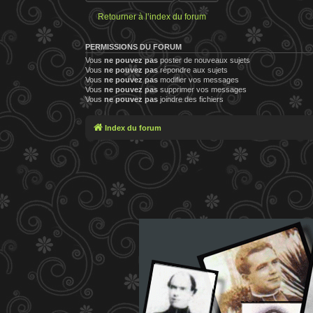
Retourner à l’index du forum
PERMISSIONS DU FORUM
Vous
ne pouvez pas
poster de nouveaux sujets
Vous
ne pouvez pas
répondre aux sujets
Vous
ne pouvez pas
modifier vos messages
Vous
ne pouvez pas
supprimer vos messages
Vous
ne pouvez pas
joindre des fichiers
Index du forum