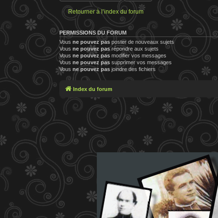
Retourner à l’index du forum
PERMISSIONS DU FORUM
Vous
ne pouvez pas
poster de nouveaux sujets
Vous
ne pouvez pas
répondre aux sujets
Vous
ne pouvez pas
modifier vos messages
Vous
ne pouvez pas
supprimer vos messages
Vous
ne pouvez pas
joindre des fichiers
Index du forum