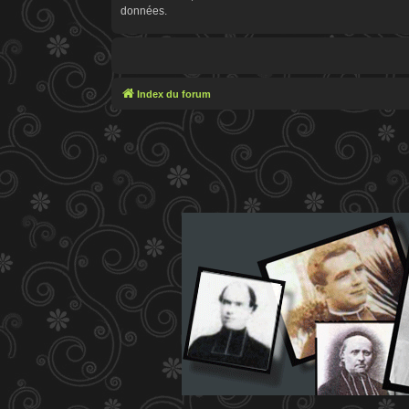
données.
Index du forum