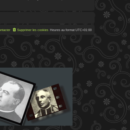
ntacter
Supprimer les cookies
Heures au format
UTC+01:00