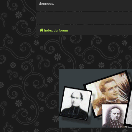
données.
Index du forum