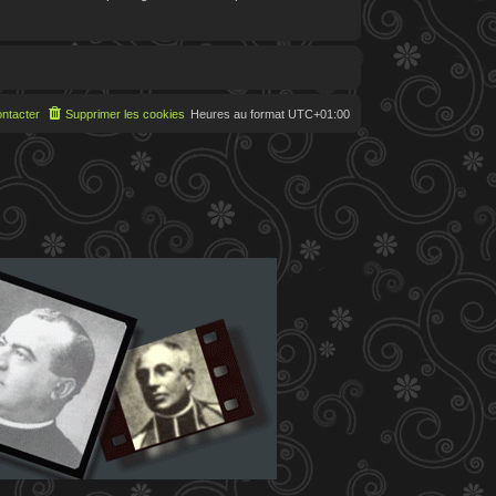
ntacter
Supprimer les cookies
Heures au format
UTC+01:00