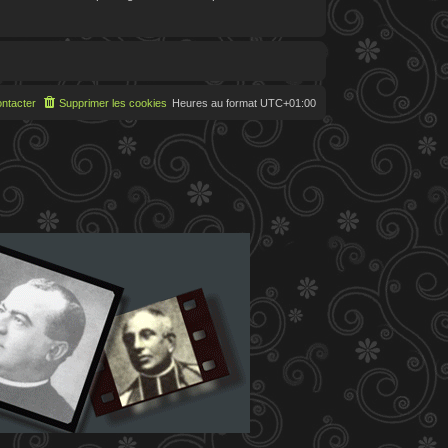
ntacter
Supprimer les cookies
Heures au format
UTC+01:00