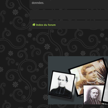
données.
Index du forum