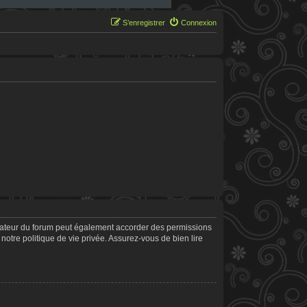
S’enregistrer
Connexion
trateur du forum peut également accorder des permissions
notre politique de vie privée. Assurez-vous de bien lire