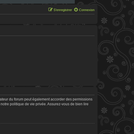
S’enregistrer
Connexion
trateur du forum peut également accorder des permissions
notre politique de vie privée. Assurez-vous de bien lire