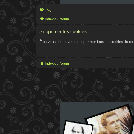
FAQ
Index du forum
Supprimer les cookies
Êtes-vous sûr de vouloir supprimer tous les cookies de ce
Index du forum