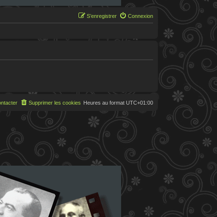
S’enregistrer
Connexion
ntacter
Supprimer les cookies
Heures au format
UTC+01:00