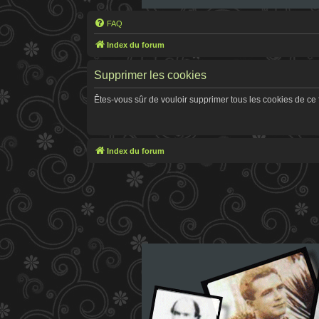
FAQ
Index du forum
Supprimer les cookies
Êtes-vous sûr de vouloir supprimer tous les cookies de ce
Index du forum