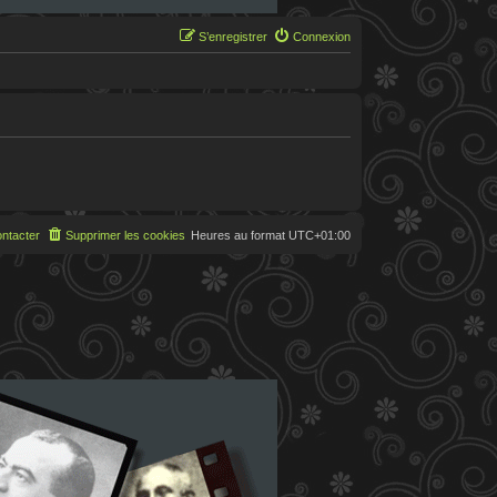
S’enregistrer
Connexion
ntacter
Supprimer les cookies
Heures au format
UTC+01:00