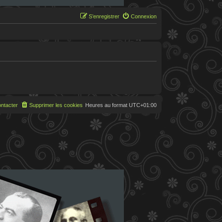
S’enregistrer
Connexion
ntacter
Supprimer les cookies
Heures au format
UTC+01:00