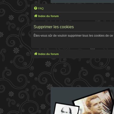
FAQ
Index du forum
Supprimer les cookies
Êtes-vous sûr de vouloir supprimer tous les cookies de ce
Index du forum