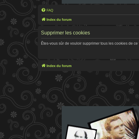
FAQ
Index du forum
Supprimer les cookies
Êtes-vous sûr de vouloir supprimer tous les cookies de ce
Index du forum