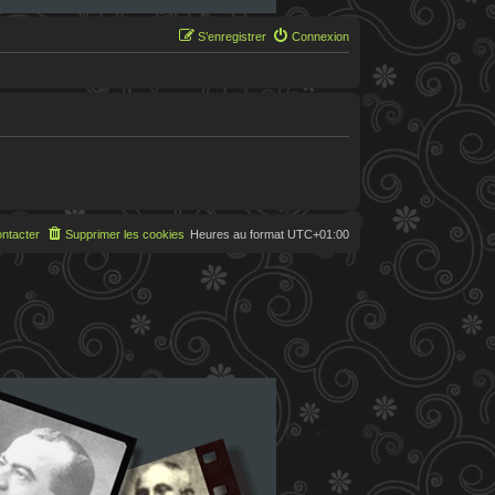
S’enregistrer
Connexion
ntacter
Supprimer les cookies
Heures au format
UTC+01:00