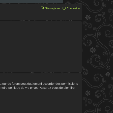
S’enregistrer
Connexion
trateur du forum peut également accorder des permissions
notre politique de vie privée. Assurez-vous de bien lire