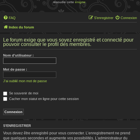
résoudre cette
énigme
.
FAQ
S’enregistrer
Connexion
Index du forum
Le forum exige que vous soyez enregistré et connecté pour
pouvoir consulter le profil des membres.
Nom d’utilisateur :
Mot de passe :
J’ai oublié mon mot de passe
Se souvenir de moi
Cacher mon statut en ligne pour cette session
S’ENREGISTRER
Vous devez être enregistré pour vous connecter. L’enregistrement ne prend
que quelques secondes et augmente vos possibilités. L’administrateur du