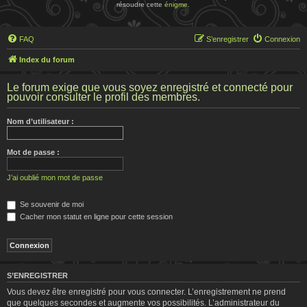
résoudre cette
énigme
.
FAQ
S’enregistrer
Connexion
Index du forum
Le forum exige que vous soyez enregistré et connecté pour
pouvoir consulter le profil des membres.
Nom d’utilisateur :
Mot de passe :
J’ai oublié mon mot de passe
Se souvenir de moi
Cacher mon statut en ligne pour cette session
S’ENREGISTRER
Vous devez être enregistré pour vous connecter. L’enregistrement ne prend
que quelques secondes et augmente vos possibilités. L’administrateur du