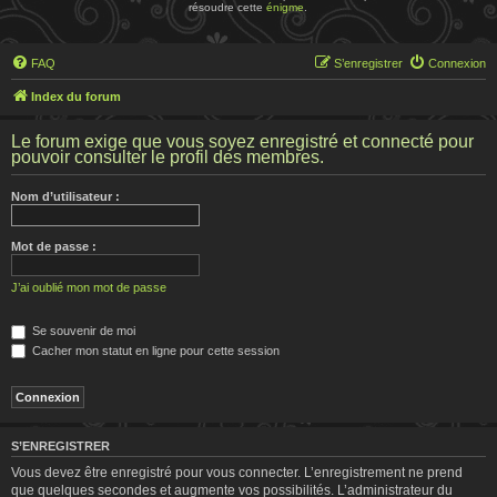
résoudre cette
énigme
.
FAQ
S’enregistrer
Connexion
Index du forum
Le forum exige que vous soyez enregistré et connecté pour
pouvoir consulter le profil des membres.
Nom d’utilisateur :
Mot de passe :
J’ai oublié mon mot de passe
Se souvenir de moi
Cacher mon statut en ligne pour cette session
S’ENREGISTRER
Vous devez être enregistré pour vous connecter. L’enregistrement ne prend
que quelques secondes et augmente vos possibilités. L’administrateur du