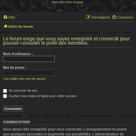
résoudre cette
énigme
.
FAQ
S’enregistrer
Connexion
Index du forum
Le forum exige que vous soyez enregistré et connecté pour
pouvoir consulter le profil des membres.
Nom d’utilisateur :
Mot de passe :
J’ai oublié mon mot de passe
Se souvenir de moi
Cacher mon statut en ligne pour cette session
S’ENREGISTRER
Vous devez être enregistré pour vous connecter. L’enregistrement ne prend
que quelques secondes et augmente vos possibilités. L’administrateur du