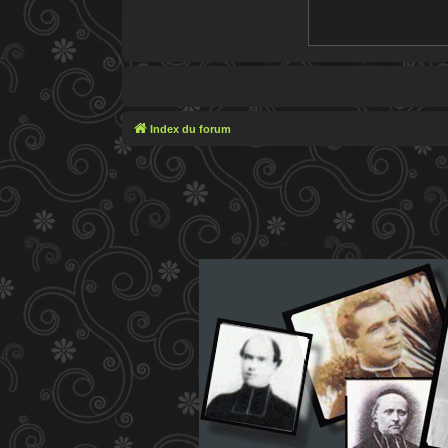
Index du forum