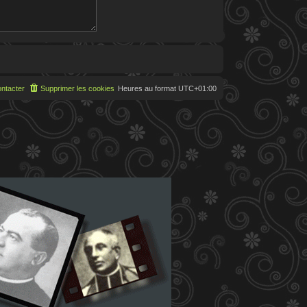
ntacter
Supprimer les cookies
Heures au format
UTC+01:00