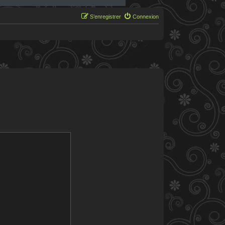
S’enregistrer
Connexion