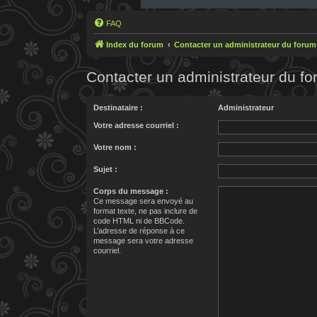
FAQ
Index du forum
Contacter un administrateur du forum
Contacter un administrateur du f
Destinataire :
Administrateur
Votre adresse courriel :
Votre nom :
Sujet :
Corps du message :
Ce message sera envoyé au
format texte, ne pas inclure de
code HTML ni de BBCode.
L’adresse de réponse à ce
message sera votre adresse
courriel.