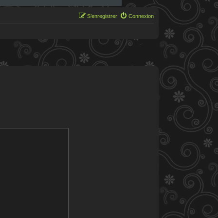
S’enregistrer
Connexion