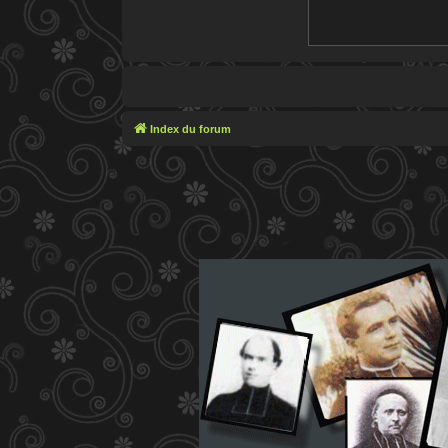
Index du forum