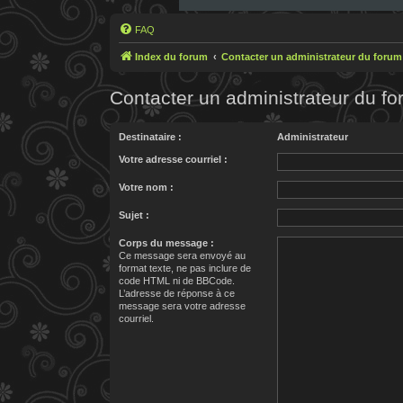
FAQ
Index du forum
Contacter un administrateur du forum
Contacter un administrateur du f
Destinataire :
Administrateur
Votre adresse courriel :
Votre nom :
Sujet :
Corps du message :
Ce message sera envoyé au
format texte, ne pas inclure de
code HTML ni de BBCode.
L’adresse de réponse à ce
message sera votre adresse
courriel.