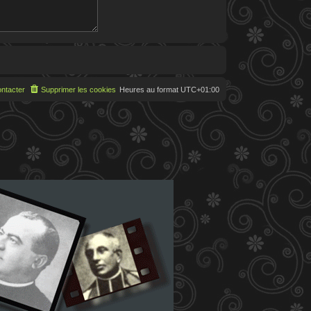
ntacter
Supprimer les cookies
Heures au format
UTC+01:00