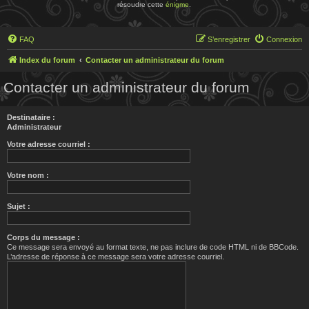
résoudre cette
énigme
.
FAQ
S’enregistrer
Connexion
Index du forum
Contacter un administrateur du forum
Contacter un administrateur du forum
Destinataire :
Administrateur
Votre adresse courriel :
Votre nom :
Sujet :
Corps du message :
Ce message sera envoyé au format texte, ne pas inclure de code HTML ni de BBCode.
L’adresse de réponse à ce message sera votre adresse courriel.