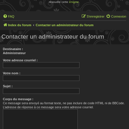
résoudre cette
énigme
.
FAQ
S’enregistrer
Connexion
Index du forum
Contacter un administrateur du forum
Contacter un administrateur du forum
Destinataire :
Administrateur
Votre adresse courriel :
Votre nom :
Sujet :
Corps du message :
Ce message sera envoyé au format texte, ne pas inclure de code HTML ni de BBCode.
L’adresse de réponse à ce message sera votre adresse courriel.