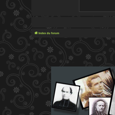
Index du forum