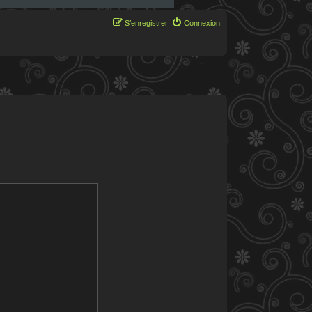
S’enregistrer
Connexion