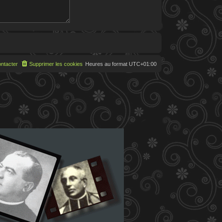
ntacter
Supprimer les cookies
Heures au format
UTC+01:00