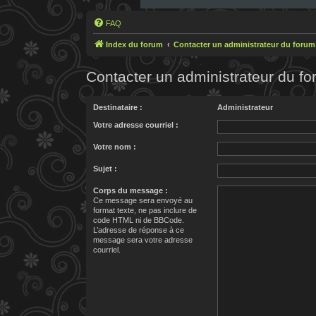
FAQ
Index du forum
Contacter un administrateur du forum
Contacter un administrateur du f
Destinataire :
Administrateur
Votre adresse courriel :
Votre nom :
Sujet :
Corps du message :
Ce message sera envoyé au
format texte, ne pas inclure de
code HTML ni de BBCode.
L’adresse de réponse à ce
message sera votre adresse
courriel.