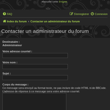
résoudre cette
énigme
.
FAQ
S’enregistrer
Connexion
Index du forum
Contacter un administrateur du forum
Contacter un administrateur du forum
Destinataire :
Administrateur
Votre adresse courriel :
Votre nom :
Sujet :
Corps du message :
Ce message sera envoyé au format texte, ne pas inclure de code HTML ni de BBCode.
L’adresse de réponse à ce message sera votre adresse courriel.