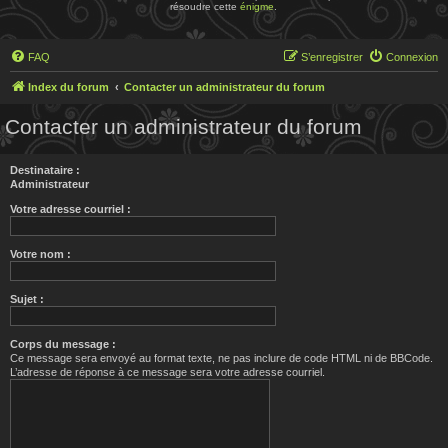
résoudre cette
énigme
.
FAQ
S’enregistrer
Connexion
Index du forum
Contacter un administrateur du forum
Contacter un administrateur du forum
Destinataire :
Administrateur
Votre adresse courriel :
Votre nom :
Sujet :
Corps du message :
Ce message sera envoyé au format texte, ne pas inclure de code HTML ni de BBCode.
L’adresse de réponse à ce message sera votre adresse courriel.