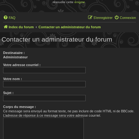
résoudre cette
énigme
.
FAQ
S’enregistrer
Connexion
Index du forum
Contacter un administrateur du forum
Contacter un administrateur du forum
Destinataire :
Administrateur
Votre adresse courriel :
Votre nom :
Sujet :
Corps du message :
Ce message sera envoyé au format texte, ne pas inclure de code HTML ni de BBCode.
L’adresse de réponse à ce message sera votre adresse courriel.