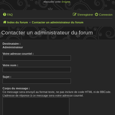
résoudre cette
énigme
.
FAQ
S’enregistrer
Connexion
Index du forum
Contacter un administrateur du forum
Contacter un administrateur du forum
Destinataire :
Administrateur
Votre adresse courriel :
Votre nom :
Sujet :
Corps du message :
Ce message sera envoyé au format texte, ne pas inclure de code HTML ni de BBCode.
L’adresse de réponse à ce message sera votre adresse courriel.