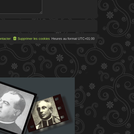
ntacter
Supprimer les cookies
Heures au format
UTC+01:00