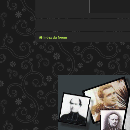
Index du forum