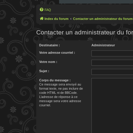
FAQ
Index du forum
Contacter un administrateur du forum
Contacter un administrateur du f
Destinataire :
Administrateur
Votre adresse courriel :
Votre nom :
Sujet :
Corps du message :
Ce message sera envoyé au
format texte, ne pas inclure de
code HTML ni de BBCode.
L’adresse de réponse à ce
message sera votre adresse
courriel.