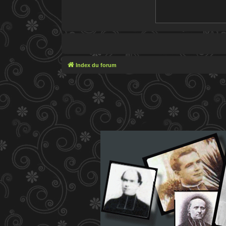
Index du forum