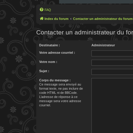
FAQ
Index du forum
Contacter un administrateur du forum
Contacter un administrateur du f
Destinataire :
Administrateur
Votre adresse courriel :
Votre nom :
Sujet :
Corps du message :
Ce message sera envoyé au
format texte, ne pas inclure de
code HTML ni de BBCode.
L’adresse de réponse à ce
message sera votre adresse
courriel.