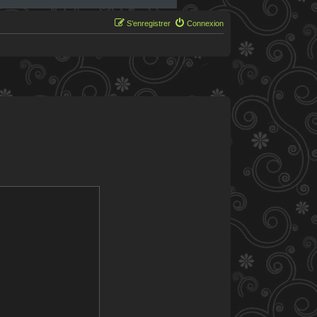
S’enregistrer
Connexion