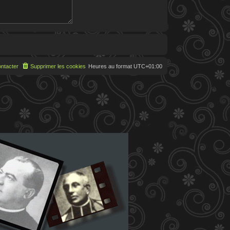
ntacter
Supprimer les cookies
Heures au format
UTC+01:00