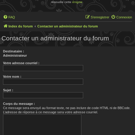
résoudre cette
énigme
.
FAQ
S’enregistrer
Connexion
Index du forum
Contacter un administrateur du forum
Contacter un administrateur du forum
Destinataire :
Administrateur
Votre adresse courriel :
Votre nom :
Sujet :
Corps du message :
Ce message sera envoyé au format texte, ne pas inclure de code HTML ni de BBCode.
L’adresse de réponse à ce message sera votre adresse courriel.