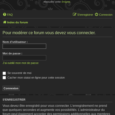
résoudre cette
énigme
.
FAQ
S’enregistrer
Connexion
Index du forum
Pour modérer ce forum vous devez vous connecter.
Nom d’utilisateur :
Mot de passe :
J’ai oublié mon mot de passe
Se souvenir de moi
Cacher mon statut en ligne pour cette session
S’ENREGISTRER
Vous devez être enregistré pour vous connecter. L’enregistrement ne prend
que quelques secondes et augmente vos possibilités. L’administrateur du
forum peut également accorder des permissions additionnelles aux membres