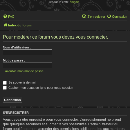
résoudre cette
énigme
.
FAQ
S’enregistrer
Connexion
Index du forum
Pour modérer ce forum vous devez vous connecter.
Nom d’utilisateur :
Mot de passe :
J’ai oublié mon mot de passe
Se souvenir de moi
Cacher mon statut en ligne pour cette session
S’ENREGISTRER
Vous devez être enregistré pour vous connecter. L’enregistrement ne prend
que quelques secondes et augmente vos possibilités. L’administrateur du
forum peut également accorder des permissions additionnelles aux membres