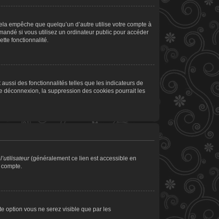
la empêche que quelqu’un d’autre utilise votre compte à
andé si vous utilisez un ordinateur public pour accéder
tte fonctionnalité.
aussi des fonctionnalités telles que les indicateurs de
de déconnexion, la suppression des cookies pourrait les
’utilisateur
(généralement ce lien est accessible en
e compte.
tte option vous ne serez visible que par les