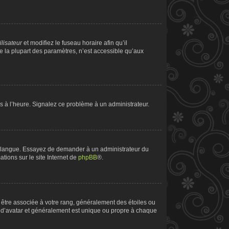
ilisateur
et modifiez le fuseau horaire afin qu’il
e la plupart des paramètres, n’est accessible qu’aux
pas à l’heure. Signalez ce problème à un administrateur.
tre langue. Essayez de demander à un administrateur du
ations sur le site Internet de
phpBB
®.
t être associée à votre rang, généralement des étoiles ou
 d’avatar et généralement est unique ou propre à chaque