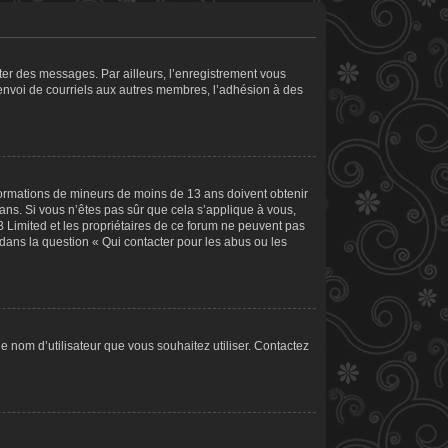
ster des messages. Par ailleurs, l’enregistrement vous
’envoi de courriels aux autres membres, l’adhésion à des
informations de mineurs de moins de 13 ans doivent obtenir
 ans. Si vous n’êtes pas sûr que cela s’applique à vous,
B Limited et les propriétaires de ce forum ne peuvent pas
 dans la question « Qui contacter pour les abus ou les
le nom d’utilisateur que vous souhaitez utiliser. Contactez