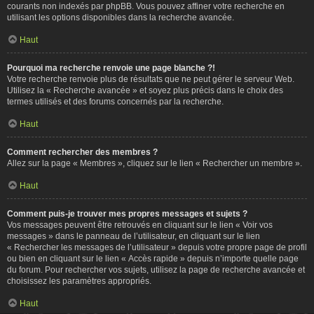
courants non indexés par phpBB. Vous pouvez affiner votre recherche en
utilisant les options disponibles dans la recherche avancée.
Haut
Pourquoi ma recherche renvoie une page blanche ?!
Votre recherche renvoie plus de résultats que ne peut gérer le serveur Web.
Utilisez la « Recherche avancée » et soyez plus précis dans le choix des
termes utilisés et des forums concernés par la recherche.
Haut
Comment rechercher des membres ?
Allez sur la page « Membres », cliquez sur le lien « Rechercher un membre ».
Haut
Comment puis-je trouver mes propres messages et sujets ?
Vos messages peuvent être retrouvés en cliquant sur le lien « Voir vos
messages » dans le panneau de l’utilisateur, en cliquant sur le lien
« Rechercher les messages de l’utilisateur » depuis votre propre page de profil
ou bien en cliquant sur le lien « Accès rapide » depuis n’importe quelle page
du forum. Pour rechercher vos sujets, utilisez la page de recherche avancée et
choisissez les paramètres appropriés.
Haut