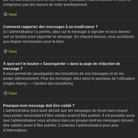
comprenez pas les raisons de votre avertissement.
Haut
Comment rapporter des messages à un modérateur ?
Si l’administrateur l’a permis, allez sur le message à signaler et vous devriez
voir un bouton pour rapporter le message. En cliquant dessus, vous accéderez
aux étapes nécessaires pour le faire.
Haut
À quoi sert le bouton « Sauvegarder » dans la page de rédaction de
message ?
Il vous permet de sauvegarder des brouillons de vos messages et de les
poster ultérieurement. Pour les recharger, allez dans le panneau de l’utilisateur
(onglet
Aperçu --> Gestion des brouillons
).
Haut
Pourquoi mon message doit être validé ?
L’administrateur peut avoir décidé que les messages du forum dans lequel
vous postez nécessitent d’être validés avant d’être publiés. Il est possible aussi
que l’administrateur vous ait placé dans un groupe dont les messages doivent
être validés avant d’être publiés. Contactez l’administrateur pour plus
d’informations.