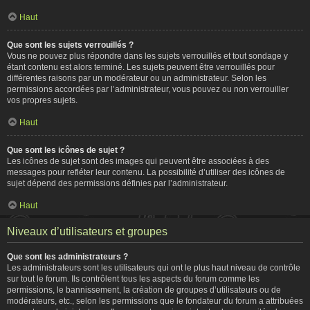
Haut
Que sont les sujets verrouillés ?
Vous ne pouvez plus répondre dans les sujets verrouillés et tout sondage y
étant contenu est alors terminé. Les sujets peuvent être verrouillés pour
différentes raisons par un modérateur ou un administrateur. Selon les
permissions accordées par l’administrateur, vous pouvez ou non verrouiller
vos propres sujets.
Haut
Que sont les icônes de sujet ?
Les icônes de sujet sont des images qui peuvent être associées à des
messages pour refléter leur contenu. La possibilité d’utiliser des icônes de
sujet dépend des permissions définies par l’administrateur.
Haut
Niveaux d’utilisateurs et groupes
Que sont les administrateurs ?
Les administrateurs sont les utilisateurs qui ont le plus haut niveau de contrôle
sur tout le forum. Ils contrôlent tous les aspects du forum comme les
permissions, le bannissement, la création de groupes d’utilisateurs ou de
modérateurs, etc., selon les permissions que le fondateur du forum a attribuées