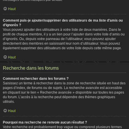
Haut
Comment puis-je ajouter/supprimer des utilisateurs de ma liste d’amis ou
d’ignorés ?
Vous pouvez ajouter des utilisateurs à votre liste de deux manières. Dans le
profil de chaque membre, il y a un lien pour l’ajouter dans votre liste d’amis ou
d’ignorés. Ou, depuis votre panneau de l’utilisateur, vous pouvez ajouter
directement des membres en saisissant leur nom d’utilisateur. Vous pouvez
également supprimer des utilisateurs de votre liste depuis cette même page.
Haut
Recherche dans les forums
Comment rechercher dans les forums ?
Saisissez un terme à rechercher dans la zone de recherche située en haut des
pages d’index, de forums ou de sujets. La recherche avancée est accessible
en cliquant sur le lien « Recherche avancée » disponible sur toutes les pages
du forum. L’accès à la recherche peut dépendre des thèmes graphiques
utilisés.
Haut
Pourquoi ma recherche ne renvoie aucun résultat ?
Votre recherche est probablement trop vague ou comprend plusieurs termes