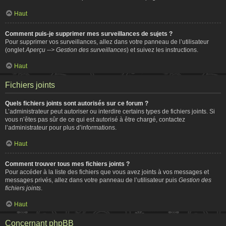
Haut
Comment puis-je supprimer mes surveillances de sujets ?
Pour supprimer vos surveillances, allez dans votre panneau de l’utilisateur
(onglet
Aperçu --> Gestion des surveillances
) et suivez les instructions.
Haut
Fichiers joints
Quels fichiers joints sont autorisés sur ce forum ?
L’administrateur peut autoriser ou interdire certains types de fichiers joints. Si
vous n’êtes pas sûr de ce qui est autorisé à être chargé, contactez
l’administrateur pour plus d’informations.
Haut
Comment trouver tous mes fichiers joints ?
Pour accéder à la liste des fichiers que vous avez joints à vos messages et
messages privés, allez dans votre panneau de l’utilisateur puis
Gestion des
fichiers joints
.
Haut
Concernant phpBB