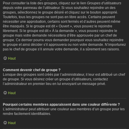
Pour consulter la liste des groupes, cliquez sur le lien
Groupes d’utilisateurs
depuis votre panneau de l’utilisateur. Si vous souhaitez rejoindre un des
groupes, sélectionnez le groupe désiré et cliquez sur le bouton approprié.
Toutefois, tous les groupes ne sont pas en libre accès. Certains peuvent
nécessiter une approbation, certains sont fermés et d’autres peuvent même
être masqués. Si le groupe est dit « Ouvert », vous pouvez le rejoindre
librement. Si le groupe est dit « À la demande », vous pouvez rejoindre le
groupe mais votre demande nécessitera d’être approuvée par un chef de
groupe. Ce dernier pourra vous demander pourquoi vous souhaitez rejoindre
le groupe et ainsi décider s’il approuvera ou non votre demande. N’importunez
pas le chef de groupe s’il annule votre demande, il a sûrement ses raisons.
Haut
Comment devenir chef de groupe ?
Lorsque des groupes sont créés par l’administrateur, il leur est attribué un chef
de groupe. Si vous désirez créer un groupe d’utilisateurs, contactez
l’administrateur en premier lieu en lui envoyant un message privé.
Haut
Pourquoi certains membres apparaissent dans une couleur différente ?
L’administrateur peut attribuer une couleur aux membres d’un groupe pour les
rendre facilement identifiables.
Haut