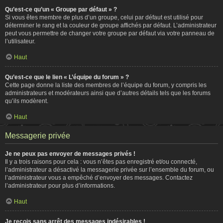
Qu’est-ce qu’un « Groupe par défaut » ?
Si vous êtes membre de plus d’un groupe, celui par défaut est utilisé pour
déterminer le rang et la couleur de groupe affichés par défaut. L’administrateur
peut vous permettre de changer votre groupe par défaut via votre panneau de
l’utilisateur.
Haut
Qu’est-ce que le lien « L’équipe du forum » ?
Cette page donne la liste des membres de l’équipe du forum, y compris les
administrateurs et modérateurs ainsi que d’autres détails tels que les forums
qu’ils modèrent.
Haut
Messagerie privée
Je ne peux pas envoyer de messages privés !
Il y a trois raisons pour cela : vous n’êtes pas enregistré et/ou connecté,
l’administrateur a désactivé la messagerie privée sur l’ensemble du forum, ou
l’administrateur vous a empêché d’envoyer des messages. Contactez
l’administrateur pour plus d’informations.
Haut
Je reçois sans arrêt des messages indésirables !