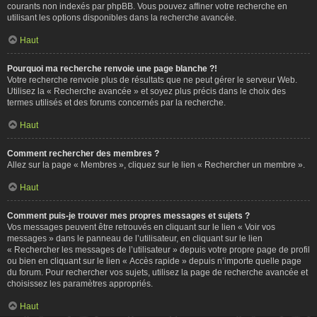
courants non indexés par phpBB. Vous pouvez affiner votre recherche en
utilisant les options disponibles dans la recherche avancée.
Haut
Pourquoi ma recherche renvoie une page blanche ?!
Votre recherche renvoie plus de résultats que ne peut gérer le serveur Web.
Utilisez la « Recherche avancée » et soyez plus précis dans le choix des
termes utilisés et des forums concernés par la recherche.
Haut
Comment rechercher des membres ?
Allez sur la page « Membres », cliquez sur le lien « Rechercher un membre ».
Haut
Comment puis-je trouver mes propres messages et sujets ?
Vos messages peuvent être retrouvés en cliquant sur le lien « Voir vos
messages » dans le panneau de l’utilisateur, en cliquant sur le lien
« Rechercher les messages de l’utilisateur » depuis votre propre page de profil
ou bien en cliquant sur le lien « Accès rapide » depuis n’importe quelle page
du forum. Pour rechercher vos sujets, utilisez la page de recherche avancée et
choisissez les paramètres appropriés.
Haut