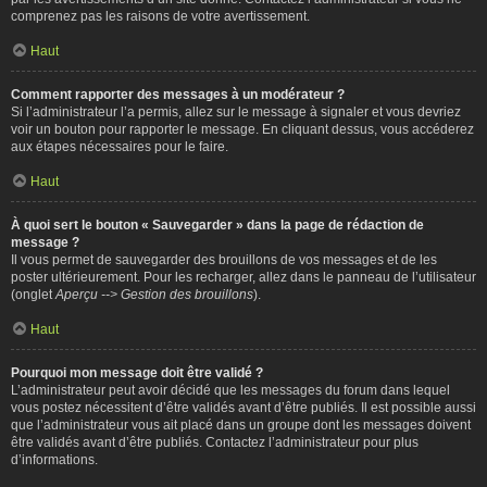
comprenez pas les raisons de votre avertissement.
Haut
Comment rapporter des messages à un modérateur ?
Si l’administrateur l’a permis, allez sur le message à signaler et vous devriez
voir un bouton pour rapporter le message. En cliquant dessus, vous accéderez
aux étapes nécessaires pour le faire.
Haut
À quoi sert le bouton « Sauvegarder » dans la page de rédaction de
message ?
Il vous permet de sauvegarder des brouillons de vos messages et de les
poster ultérieurement. Pour les recharger, allez dans le panneau de l’utilisateur
(onglet
Aperçu --> Gestion des brouillons
).
Haut
Pourquoi mon message doit être validé ?
L’administrateur peut avoir décidé que les messages du forum dans lequel
vous postez nécessitent d’être validés avant d’être publiés. Il est possible aussi
que l’administrateur vous ait placé dans un groupe dont les messages doivent
être validés avant d’être publiés. Contactez l’administrateur pour plus
d’informations.