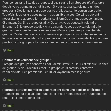
Pour consulter la liste des groupes, cliquez sur le lien
Groupes d’utilisateurs
depuis votre panneau de l’utilisateur. Si vous souhaitez rejoindre un des
groupes, sélectionnez le groupe désiré et cliquez sur le bouton approprié.
Toutefois, tous les groupes ne sont pas en libre accès. Certains peuvent
nécessiter une approbation, certains sont fermés et d’autres peuvent même
être masqués. Si le groupe est dit « Ouvert », vous pouvez le rejoindre
librement. Si le groupe est dit « À la demande », vous pouvez rejoindre le
groupe mais votre demande nécessitera d’être approuvée par un chef de
groupe. Ce dernier pourra vous demander pourquoi vous souhaitez rejoindre
le groupe et ainsi décider s’il approuvera ou non votre demande. N’importunez
pas le chef de groupe s’il annule votre demande, il a sûrement ses raisons.
Haut
Comment devenir chef de groupe ?
Lorsque des groupes sont créés par l’administrateur, il leur est attribué un chef
de groupe. Si vous désirez créer un groupe d’utilisateurs, contactez
l’administrateur en premier lieu en lui envoyant un message privé.
Haut
Pourquoi certains membres apparaissent dans une couleur différente ?
L’administrateur peut attribuer une couleur aux membres d’un groupe pour les
rendre facilement identifiables.
Haut