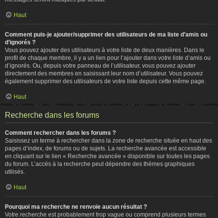
Haut
Comment puis-je ajouter/supprimer des utilisateurs de ma liste d’amis ou
d’ignorés ?
Vous pouvez ajouter des utilisateurs à votre liste de deux manières. Dans le
profil de chaque membre, il y a un lien pour l’ajouter dans votre liste d’amis ou
d’ignorés. Ou, depuis votre panneau de l’utilisateur, vous pouvez ajouter
directement des membres en saisissant leur nom d’utilisateur. Vous pouvez
également supprimer des utilisateurs de votre liste depuis cette même page.
Haut
Recherche dans les forums
Comment rechercher dans les forums ?
Saisissez un terme à rechercher dans la zone de recherche située en haut des
pages d’index, de forums ou de sujets. La recherche avancée est accessible
en cliquant sur le lien « Recherche avancée » disponible sur toutes les pages
du forum. L’accès à la recherche peut dépendre des thèmes graphiques
utilisés.
Haut
Pourquoi ma recherche ne renvoie aucun résultat ?
Votre recherche est probablement trop vague ou comprend plusieurs termes