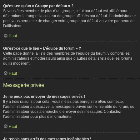
Qu’est-ce qu’un « Groupe par défaut » ?
Si vous êtes membre de plus d’un groupe, celui par défaut est utilisé pour
déterminer le rang et la couleur de groupe affichés par défaut. L’administrateur
peut vous permettre de changer votre groupe par défaut via votre panneau de
l’utilisateur.
Haut
Qu’est-ce que le lien « L’équipe du forum » ?
Cette page donne la liste des membres de l’équipe du forum, y compris les
administrateurs et modérateurs ainsi que d’autres détails tels que les forums
qu’ils modèrent.
Haut
Messagerie privée
Je ne peux pas envoyer de messages privés !
Il y a trois raisons pour cela : vous n’êtes pas enregistré et/ou connecté,
l’administrateur a désactivé la messagerie privée sur l’ensemble du forum, ou
l’administrateur vous a empêché d’envoyer des messages. Contactez
l’administrateur pour plus d’informations.
Haut
Je reçois sans arrêt des messages indésirables !