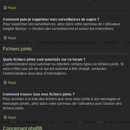
Haut
Comment puis-je supprimer mes surveillances de sujets ?
Pour supprimer vos surveillances, allez dans votre panneau de l’utilisateur
(onglet
Aperçu --> Gestion des surveillances
) et suivez les instructions.
Haut
Fichiers joints
Quels fichiers joints sont autorisés sur ce forum ?
L’administrateur peut autoriser ou interdire certains types de fichiers joints. Si
vous n’êtes pas sûr de ce qui est autorisé à être chargé, contactez
l’administrateur pour plus d’informations.
Haut
Comment trouver tous mes fichiers joints ?
Pour accéder à la liste des fichiers que vous avez joints à vos messages et
messages privés, allez dans votre panneau de l’utilisateur puis
Gestion des
fichiers joints
.
Haut
Concernant phpBB