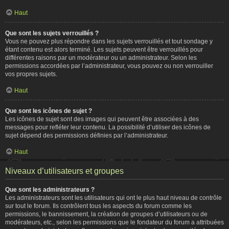
Haut
Que sont les sujets verrouillés ?
Vous ne pouvez plus répondre dans les sujets verrouillés et tout sondage y
étant contenu est alors terminé. Les sujets peuvent être verrouillés pour
différentes raisons par un modérateur ou un administrateur. Selon les
permissions accordées par l’administrateur, vous pouvez ou non verrouiller
vos propres sujets.
Haut
Que sont les icônes de sujet ?
Les icônes de sujet sont des images qui peuvent être associées à des
messages pour refléter leur contenu. La possibilité d’utiliser des icônes de
sujet dépend des permissions définies par l’administrateur.
Haut
Niveaux d’utilisateurs et groupes
Que sont les administrateurs ?
Les administrateurs sont les utilisateurs qui ont le plus haut niveau de contrôle
sur tout le forum. Ils contrôlent tous les aspects du forum comme les
permissions, le bannissement, la création de groupes d’utilisateurs ou de
modérateurs, etc., selon les permissions que le fondateur du forum a attribuées