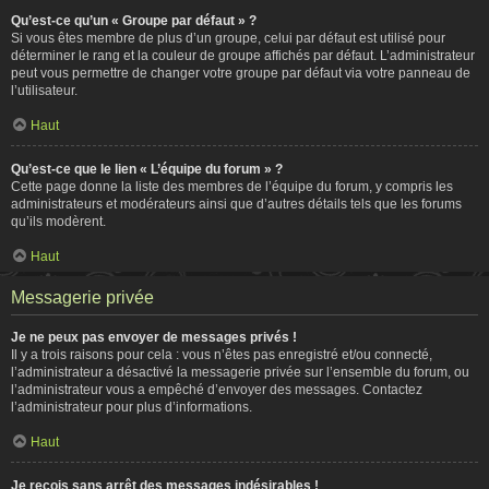
Qu’est-ce qu’un « Groupe par défaut » ?
Si vous êtes membre de plus d’un groupe, celui par défaut est utilisé pour
déterminer le rang et la couleur de groupe affichés par défaut. L’administrateur
peut vous permettre de changer votre groupe par défaut via votre panneau de
l’utilisateur.
Haut
Qu’est-ce que le lien « L’équipe du forum » ?
Cette page donne la liste des membres de l’équipe du forum, y compris les
administrateurs et modérateurs ainsi que d’autres détails tels que les forums
qu’ils modèrent.
Haut
Messagerie privée
Je ne peux pas envoyer de messages privés !
Il y a trois raisons pour cela : vous n’êtes pas enregistré et/ou connecté,
l’administrateur a désactivé la messagerie privée sur l’ensemble du forum, ou
l’administrateur vous a empêché d’envoyer des messages. Contactez
l’administrateur pour plus d’informations.
Haut
Je reçois sans arrêt des messages indésirables !