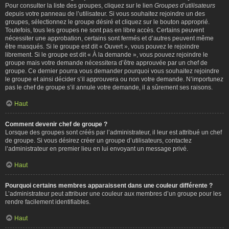
Pour consulter la liste des groupes, cliquez sur le lien
Groupes d’utilisateurs
depuis votre panneau de l’utilisateur. Si vous souhaitez rejoindre un des
groupes, sélectionnez le groupe désiré et cliquez sur le bouton approprié.
Toutefois, tous les groupes ne sont pas en libre accès. Certains peuvent
nécessiter une approbation, certains sont fermés et d’autres peuvent même
être masqués. Si le groupe est dit « Ouvert », vous pouvez le rejoindre
librement. Si le groupe est dit « À la demande », vous pouvez rejoindre le
groupe mais votre demande nécessitera d’être approuvée par un chef de
groupe. Ce dernier pourra vous demander pourquoi vous souhaitez rejoindre
le groupe et ainsi décider s’il approuvera ou non votre demande. N’importunez
pas le chef de groupe s’il annule votre demande, il a sûrement ses raisons.
Haut
Comment devenir chef de groupe ?
Lorsque des groupes sont créés par l’administrateur, il leur est attribué un chef
de groupe. Si vous désirez créer un groupe d’utilisateurs, contactez
l’administrateur en premier lieu en lui envoyant un message privé.
Haut
Pourquoi certains membres apparaissent dans une couleur différente ?
L’administrateur peut attribuer une couleur aux membres d’un groupe pour les
rendre facilement identifiables.
Haut