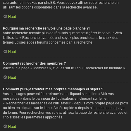
courants non indexés par phpBB. Vous pouvez affiner votre recherche en
utilisant les options disponibles dans la recherche avancée.
Haut
Pourquoi ma recherche renvoie une page blanche ?!
Votre recherche renvoie plus de résultats que ne peut gérer le serveur Web.
Utilisez la « Recherche avancée » et soyez plus précis dans le choix des
termes utilisés et des forums concernés par la recherche.
Haut
Comment rechercher des membres ?
Allez sur la page « Membres », cliquez sur le lien « Rechercher un membre ».
Haut
Comment puis-je trouver mes propres messages et sujets ?
Vos messages peuvent être retrouvés en cliquant sur le lien « Voir vos
messages » dans le panneau de l’utilisateur, en cliquant sur le lien
« Rechercher les messages de l’utilisateur » depuis votre propre page de profil
ou bien en cliquant sur le lien « Accès rapide » depuis n’importe quelle page
du forum. Pour rechercher vos sujets, utilisez la page de recherche avancée et
choisissez les paramètres appropriés.
Haut