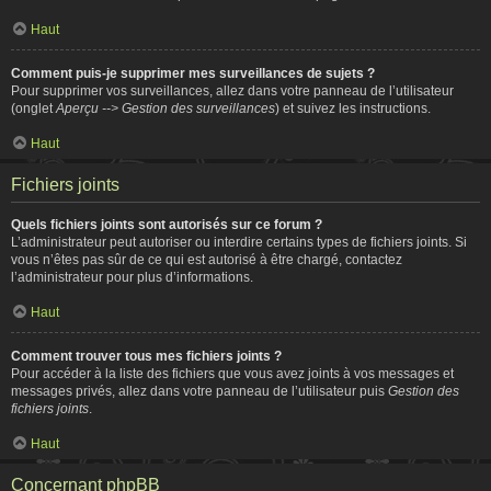
Haut
Comment puis-je supprimer mes surveillances de sujets ?
Pour supprimer vos surveillances, allez dans votre panneau de l’utilisateur
(onglet
Aperçu --> Gestion des surveillances
) et suivez les instructions.
Haut
Fichiers joints
Quels fichiers joints sont autorisés sur ce forum ?
L’administrateur peut autoriser ou interdire certains types de fichiers joints. Si
vous n’êtes pas sûr de ce qui est autorisé à être chargé, contactez
l’administrateur pour plus d’informations.
Haut
Comment trouver tous mes fichiers joints ?
Pour accéder à la liste des fichiers que vous avez joints à vos messages et
messages privés, allez dans votre panneau de l’utilisateur puis
Gestion des
fichiers joints
.
Haut
Concernant phpBB