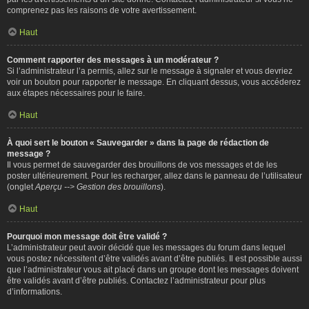
comprenez pas les raisons de votre avertissement.
Haut
Comment rapporter des messages à un modérateur ?
Si l’administrateur l’a permis, allez sur le message à signaler et vous devriez
voir un bouton pour rapporter le message. En cliquant dessus, vous accéderez
aux étapes nécessaires pour le faire.
Haut
À quoi sert le bouton « Sauvegarder » dans la page de rédaction de
message ?
Il vous permet de sauvegarder des brouillons de vos messages et de les
poster ultérieurement. Pour les recharger, allez dans le panneau de l’utilisateur
(onglet
Aperçu --> Gestion des brouillons
).
Haut
Pourquoi mon message doit être validé ?
L’administrateur peut avoir décidé que les messages du forum dans lequel
vous postez nécessitent d’être validés avant d’être publiés. Il est possible aussi
que l’administrateur vous ait placé dans un groupe dont les messages doivent
être validés avant d’être publiés. Contactez l’administrateur pour plus
d’informations.