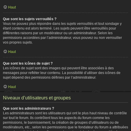
Haut
Que sont les sujets verrouillés ?
Vous ne pouvez plus répondre dans les sujets verrouillés et tout sondage y
étant contenu est alors terminé. Les sujets peuvent être verrouillés pour
différentes raisons par un modérateur ou un administrateur. Selon les
permissions accordées par l’administrateur, vous pouvez ou non verrouiller
vos propres sujets.
Haut
Que sont les icônes de sujet ?
Les icônes de sujet sont des images qui peuvent être associées à des
messages pour refléter leur contenu. La possibilité d’utiliser des icônes de
sujet dépend des permissions définies par l’administrateur.
Haut
Niveaux d’utilisateurs et groupes
Que sont les administrateurs ?
Les administrateurs sont les utilisateurs qui ont le plus haut niveau de contrôle
sur tout le forum. Ils contrôlent tous les aspects du forum comme les
permissions, le bannissement, la création de groupes d’utilisateurs ou de
modérateurs, etc., selon les permissions que le fondateur du forum a attribuées