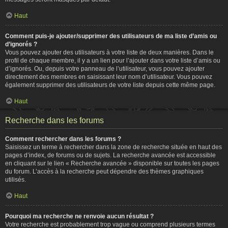
Haut
Comment puis-je ajouter/supprimer des utilisateurs de ma liste d’amis ou
d’ignorés ?
Vous pouvez ajouter des utilisateurs à votre liste de deux manières. Dans le
profil de chaque membre, il y a un lien pour l’ajouter dans votre liste d’amis ou
d’ignorés. Ou, depuis votre panneau de l’utilisateur, vous pouvez ajouter
directement des membres en saisissant leur nom d’utilisateur. Vous pouvez
également supprimer des utilisateurs de votre liste depuis cette même page.
Haut
Recherche dans les forums
Comment rechercher dans les forums ?
Saisissez un terme à rechercher dans la zone de recherche située en haut des
pages d’index, de forums ou de sujets. La recherche avancée est accessible
en cliquant sur le lien « Recherche avancée » disponible sur toutes les pages
du forum. L’accès à la recherche peut dépendre des thèmes graphiques
utilisés.
Haut
Pourquoi ma recherche ne renvoie aucun résultat ?
Votre recherche est probablement trop vague ou comprend plusieurs termes