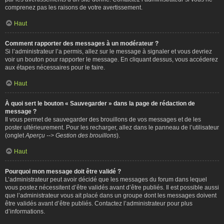
comprenez pas les raisons de votre avertissement.
Haut
Comment rapporter des messages à un modérateur ?
Si l’administrateur l’a permis, allez sur le message à signaler et vous devriez
voir un bouton pour rapporter le message. En cliquant dessus, vous accéderez
aux étapes nécessaires pour le faire.
Haut
À quoi sert le bouton « Sauvegarder » dans la page de rédaction de
message ?
Il vous permet de sauvegarder des brouillons de vos messages et de les
poster ultérieurement. Pour les recharger, allez dans le panneau de l’utilisateur
(onglet
Aperçu --> Gestion des brouillons
).
Haut
Pourquoi mon message doit être validé ?
L’administrateur peut avoir décidé que les messages du forum dans lequel
vous postez nécessitent d’être validés avant d’être publiés. Il est possible aussi
que l’administrateur vous ait placé dans un groupe dont les messages doivent
être validés avant d’être publiés. Contactez l’administrateur pour plus
d’informations.