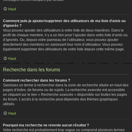
Haut
Comment puis-je ajouter/supprimer des utilisateurs de ma liste d’amis ou
d’ignorés ?
Vous pouvez ajouter des utilisateurs à votre liste de deux manières. Dans le
profil de chaque membre, il y a un lien pour l’ajouter dans votre liste d’amis ou
d’ignorés. Ou, depuis votre panneau de l’utilisateur, vous pouvez ajouter
directement des membres en saisissant leur nom d’utilisateur. Vous pouvez
également supprimer des utilisateurs de votre liste depuis cette même page.
Haut
Recherche dans les forums
Comment rechercher dans les forums ?
Saisissez un terme à rechercher dans la zone de recherche située en haut des
pages d’index, de forums ou de sujets. La recherche avancée est accessible
en cliquant sur le lien « Recherche avancée » disponible sur toutes les pages
du forum. L’accès à la recherche peut dépendre des thèmes graphiques
utilisés.
Haut
Pourquoi ma recherche ne renvoie aucun résultat ?
Votre recherche est probablement trop vague ou comprend plusieurs termes