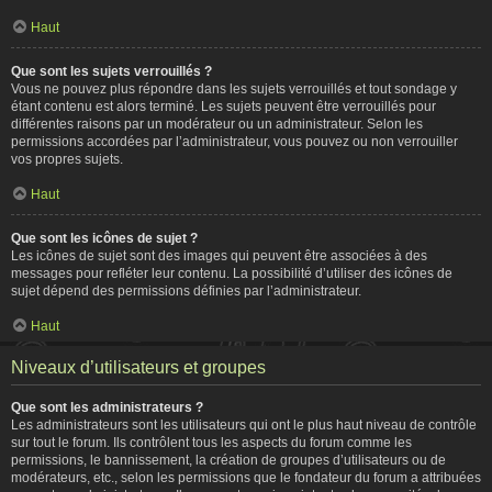
Haut
Que sont les sujets verrouillés ?
Vous ne pouvez plus répondre dans les sujets verrouillés et tout sondage y
étant contenu est alors terminé. Les sujets peuvent être verrouillés pour
différentes raisons par un modérateur ou un administrateur. Selon les
permissions accordées par l’administrateur, vous pouvez ou non verrouiller
vos propres sujets.
Haut
Que sont les icônes de sujet ?
Les icônes de sujet sont des images qui peuvent être associées à des
messages pour refléter leur contenu. La possibilité d’utiliser des icônes de
sujet dépend des permissions définies par l’administrateur.
Haut
Niveaux d’utilisateurs et groupes
Que sont les administrateurs ?
Les administrateurs sont les utilisateurs qui ont le plus haut niveau de contrôle
sur tout le forum. Ils contrôlent tous les aspects du forum comme les
permissions, le bannissement, la création de groupes d’utilisateurs ou de
modérateurs, etc., selon les permissions que le fondateur du forum a attribuées