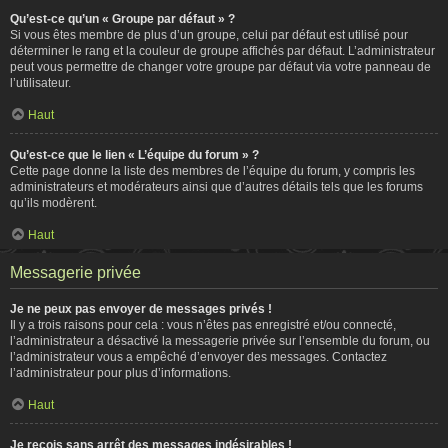
Qu’est-ce qu’un « Groupe par défaut » ?
Si vous êtes membre de plus d’un groupe, celui par défaut est utilisé pour
déterminer le rang et la couleur de groupe affichés par défaut. L’administrateur
peut vous permettre de changer votre groupe par défaut via votre panneau de
l’utilisateur.
Haut
Qu’est-ce que le lien « L’équipe du forum » ?
Cette page donne la liste des membres de l’équipe du forum, y compris les
administrateurs et modérateurs ainsi que d’autres détails tels que les forums
qu’ils modèrent.
Haut
Messagerie privée
Je ne peux pas envoyer de messages privés !
Il y a trois raisons pour cela : vous n’êtes pas enregistré et/ou connecté,
l’administrateur a désactivé la messagerie privée sur l’ensemble du forum, ou
l’administrateur vous a empêché d’envoyer des messages. Contactez
l’administrateur pour plus d’informations.
Haut
Je reçois sans arrêt des messages indésirables !