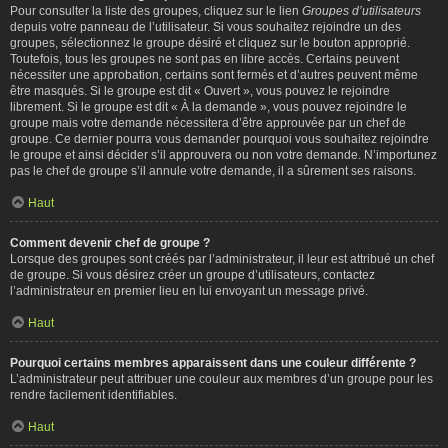
Pour consulter la liste des groupes, cliquez sur le lien
Groupes d’utilisateurs
depuis votre panneau de l’utilisateur. Si vous souhaitez rejoindre un des
groupes, sélectionnez le groupe désiré et cliquez sur le bouton approprié.
Toutefois, tous les groupes ne sont pas en libre accès. Certains peuvent
nécessiter une approbation, certains sont fermés et d’autres peuvent même
être masqués. Si le groupe est dit « Ouvert », vous pouvez le rejoindre
librement. Si le groupe est dit « À la demande », vous pouvez rejoindre le
groupe mais votre demande nécessitera d’être approuvée par un chef de
groupe. Ce dernier pourra vous demander pourquoi vous souhaitez rejoindre
le groupe et ainsi décider s’il approuvera ou non votre demande. N’importunez
pas le chef de groupe s’il annule votre demande, il a sûrement ses raisons.
Haut
Comment devenir chef de groupe ?
Lorsque des groupes sont créés par l’administrateur, il leur est attribué un chef
de groupe. Si vous désirez créer un groupe d’utilisateurs, contactez
l’administrateur en premier lieu en lui envoyant un message privé.
Haut
Pourquoi certains membres apparaissent dans une couleur différente ?
L’administrateur peut attribuer une couleur aux membres d’un groupe pour les
rendre facilement identifiables.
Haut