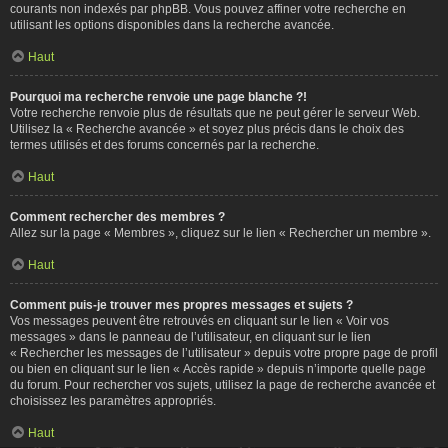
courants non indexés par phpBB. Vous pouvez affiner votre recherche en
utilisant les options disponibles dans la recherche avancée.
Haut
Pourquoi ma recherche renvoie une page blanche ?!
Votre recherche renvoie plus de résultats que ne peut gérer le serveur Web.
Utilisez la « Recherche avancée » et soyez plus précis dans le choix des
termes utilisés et des forums concernés par la recherche.
Haut
Comment rechercher des membres ?
Allez sur la page « Membres », cliquez sur le lien « Rechercher un membre ».
Haut
Comment puis-je trouver mes propres messages et sujets ?
Vos messages peuvent être retrouvés en cliquant sur le lien « Voir vos
messages » dans le panneau de l’utilisateur, en cliquant sur le lien
« Rechercher les messages de l’utilisateur » depuis votre propre page de profil
ou bien en cliquant sur le lien « Accès rapide » depuis n’importe quelle page
du forum. Pour rechercher vos sujets, utilisez la page de recherche avancée et
choisissez les paramètres appropriés.
Haut