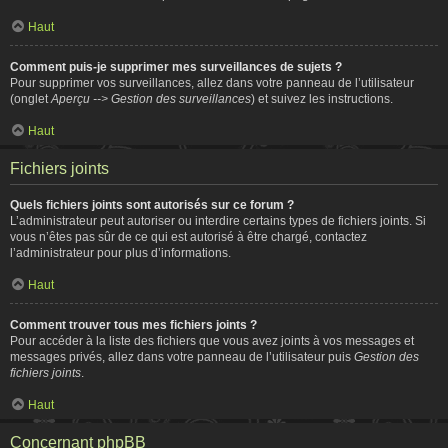
Haut
Comment puis-je supprimer mes surveillances de sujets ?
Pour supprimer vos surveillances, allez dans votre panneau de l’utilisateur
(onglet
Aperçu --> Gestion des surveillances
) et suivez les instructions.
Haut
Fichiers joints
Quels fichiers joints sont autorisés sur ce forum ?
L’administrateur peut autoriser ou interdire certains types de fichiers joints. Si
vous n’êtes pas sûr de ce qui est autorisé à être chargé, contactez
l’administrateur pour plus d’informations.
Haut
Comment trouver tous mes fichiers joints ?
Pour accéder à la liste des fichiers que vous avez joints à vos messages et
messages privés, allez dans votre panneau de l’utilisateur puis
Gestion des
fichiers joints
.
Haut
Concernant phpBB