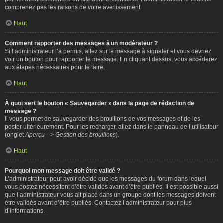
comprenez pas les raisons de votre avertissement.
Haut
Comment rapporter des messages à un modérateur ?
Si l’administrateur l’a permis, allez sur le message à signaler et vous devriez
voir un bouton pour rapporter le message. En cliquant dessus, vous accéderez
aux étapes nécessaires pour le faire.
Haut
À quoi sert le bouton « Sauvegarder » dans la page de rédaction de
message ?
Il vous permet de sauvegarder des brouillons de vos messages et de les
poster ultérieurement. Pour les recharger, allez dans le panneau de l’utilisateur
(onglet
Aperçu --> Gestion des brouillons
).
Haut
Pourquoi mon message doit être validé ?
L’administrateur peut avoir décidé que les messages du forum dans lequel
vous postez nécessitent d’être validés avant d’être publiés. Il est possible aussi
que l’administrateur vous ait placé dans un groupe dont les messages doivent
être validés avant d’être publiés. Contactez l’administrateur pour plus
d’informations.