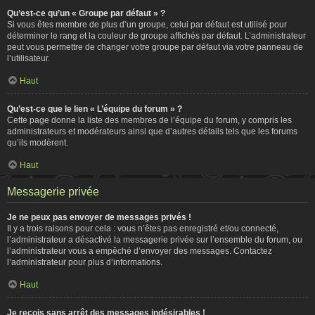
Qu’est-ce qu’un « Groupe par défaut » ?
Si vous êtes membre de plus d’un groupe, celui par défaut est utilisé pour
déterminer le rang et la couleur de groupe affichés par défaut. L’administrateur
peut vous permettre de changer votre groupe par défaut via votre panneau de
l’utilisateur.
Haut
Qu’est-ce que le lien « L’équipe du forum » ?
Cette page donne la liste des membres de l’équipe du forum, y compris les
administrateurs et modérateurs ainsi que d’autres détails tels que les forums
qu’ils modèrent.
Haut
Messagerie privée
Je ne peux pas envoyer de messages privés !
Il y a trois raisons pour cela : vous n’êtes pas enregistré et/ou connecté,
l’administrateur a désactivé la messagerie privée sur l’ensemble du forum, ou
l’administrateur vous a empêché d’envoyer des messages. Contactez
l’administrateur pour plus d’informations.
Haut
Je reçois sans arrêt des messages indésirables !