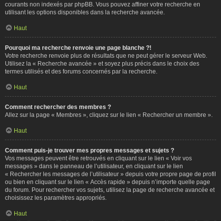
courants non indexés par phpBB. Vous pouvez affiner votre recherche en
utilisant les options disponibles dans la recherche avancée.
Haut
Pourquoi ma recherche renvoie une page blanche ?!
Votre recherche renvoie plus de résultats que ne peut gérer le serveur Web.
Utilisez la « Recherche avancée » et soyez plus précis dans le choix des
termes utilisés et des forums concernés par la recherche.
Haut
Comment rechercher des membres ?
Allez sur la page « Membres », cliquez sur le lien « Rechercher un membre ».
Haut
Comment puis-je trouver mes propres messages et sujets ?
Vos messages peuvent être retrouvés en cliquant sur le lien « Voir vos
messages » dans le panneau de l’utilisateur, en cliquant sur le lien
« Rechercher les messages de l’utilisateur » depuis votre propre page de profil
ou bien en cliquant sur le lien « Accès rapide » depuis n’importe quelle page
du forum. Pour rechercher vos sujets, utilisez la page de recherche avancée et
choisissez les paramètres appropriés.
Haut