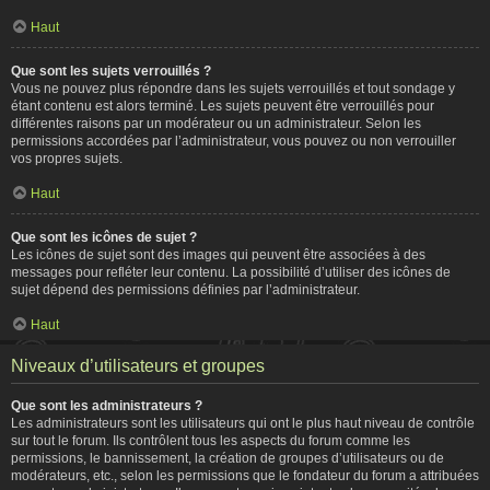
Haut
Que sont les sujets verrouillés ?
Vous ne pouvez plus répondre dans les sujets verrouillés et tout sondage y
étant contenu est alors terminé. Les sujets peuvent être verrouillés pour
différentes raisons par un modérateur ou un administrateur. Selon les
permissions accordées par l’administrateur, vous pouvez ou non verrouiller
vos propres sujets.
Haut
Que sont les icônes de sujet ?
Les icônes de sujet sont des images qui peuvent être associées à des
messages pour refléter leur contenu. La possibilité d’utiliser des icônes de
sujet dépend des permissions définies par l’administrateur.
Haut
Niveaux d’utilisateurs et groupes
Que sont les administrateurs ?
Les administrateurs sont les utilisateurs qui ont le plus haut niveau de contrôle
sur tout le forum. Ils contrôlent tous les aspects du forum comme les
permissions, le bannissement, la création de groupes d’utilisateurs ou de
modérateurs, etc., selon les permissions que le fondateur du forum a attribuées