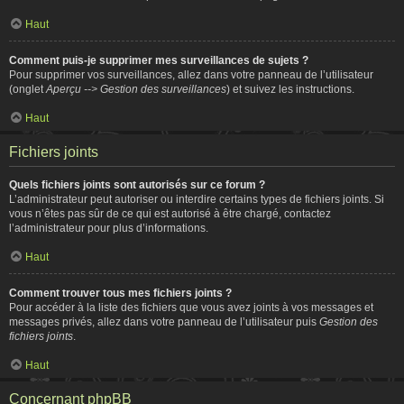
Haut
Comment puis-je supprimer mes surveillances de sujets ?
Pour supprimer vos surveillances, allez dans votre panneau de l’utilisateur
(onglet
Aperçu --> Gestion des surveillances
) et suivez les instructions.
Haut
Fichiers joints
Quels fichiers joints sont autorisés sur ce forum ?
L’administrateur peut autoriser ou interdire certains types de fichiers joints. Si
vous n’êtes pas sûr de ce qui est autorisé à être chargé, contactez
l’administrateur pour plus d’informations.
Haut
Comment trouver tous mes fichiers joints ?
Pour accéder à la liste des fichiers que vous avez joints à vos messages et
messages privés, allez dans votre panneau de l’utilisateur puis
Gestion des
fichiers joints
.
Haut
Concernant phpBB