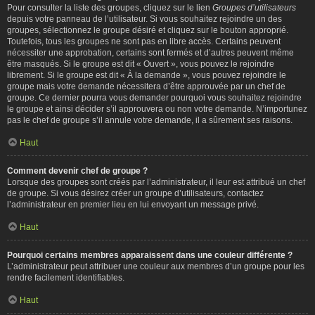
Pour consulter la liste des groupes, cliquez sur le lien
Groupes d’utilisateurs
depuis votre panneau de l’utilisateur. Si vous souhaitez rejoindre un des
groupes, sélectionnez le groupe désiré et cliquez sur le bouton approprié.
Toutefois, tous les groupes ne sont pas en libre accès. Certains peuvent
nécessiter une approbation, certains sont fermés et d’autres peuvent même
être masqués. Si le groupe est dit « Ouvert », vous pouvez le rejoindre
librement. Si le groupe est dit « À la demande », vous pouvez rejoindre le
groupe mais votre demande nécessitera d’être approuvée par un chef de
groupe. Ce dernier pourra vous demander pourquoi vous souhaitez rejoindre
le groupe et ainsi décider s’il approuvera ou non votre demande. N’importunez
pas le chef de groupe s’il annule votre demande, il a sûrement ses raisons.
Haut
Comment devenir chef de groupe ?
Lorsque des groupes sont créés par l’administrateur, il leur est attribué un chef
de groupe. Si vous désirez créer un groupe d’utilisateurs, contactez
l’administrateur en premier lieu en lui envoyant un message privé.
Haut
Pourquoi certains membres apparaissent dans une couleur différente ?
L’administrateur peut attribuer une couleur aux membres d’un groupe pour les
rendre facilement identifiables.
Haut