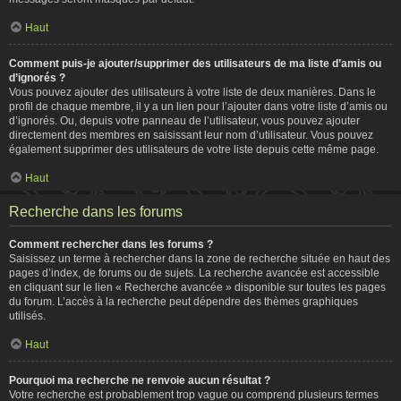
Haut
Comment puis-je ajouter/supprimer des utilisateurs de ma liste d’amis ou
d’ignorés ?
Vous pouvez ajouter des utilisateurs à votre liste de deux manières. Dans le
profil de chaque membre, il y a un lien pour l’ajouter dans votre liste d’amis ou
d’ignorés. Ou, depuis votre panneau de l’utilisateur, vous pouvez ajouter
directement des membres en saisissant leur nom d’utilisateur. Vous pouvez
également supprimer des utilisateurs de votre liste depuis cette même page.
Haut
Recherche dans les forums
Comment rechercher dans les forums ?
Saisissez un terme à rechercher dans la zone de recherche située en haut des
pages d’index, de forums ou de sujets. La recherche avancée est accessible
en cliquant sur le lien « Recherche avancée » disponible sur toutes les pages
du forum. L’accès à la recherche peut dépendre des thèmes graphiques
utilisés.
Haut
Pourquoi ma recherche ne renvoie aucun résultat ?
Votre recherche est probablement trop vague ou comprend plusieurs termes