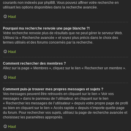
courants non indexés par phpBB. Vous pouvez affiner votre recherche en
utilisant les options disponibles dans la recherche avancée.
Haut
Pourquoi ma recherche renvoie une page blanche ?!
Votre recherche renvoie plus de résultats que ne peut gérer le serveur Web.
Utilisez la « Recherche avancée » et soyez plus précis dans le choix des
termes utilisés et des forums concernés par la recherche.
Haut
Comment rechercher des membres ?
Allez sur la page « Membres », cliquez sur le lien « Rechercher un membre ».
Haut
Comment puis-je trouver mes propres messages et sujets ?
Vos messages peuvent être retrouvés en cliquant sur le lien « Voir vos
messages » dans le panneau de l’utilisateur, en cliquant sur le lien
« Rechercher les messages de l’utilisateur » depuis votre propre page de profil
ou bien en cliquant sur le lien « Accès rapide » depuis n’importe quelle page
du forum. Pour rechercher vos sujets, utilisez la page de recherche avancée et
choisissez les paramètres appropriés.
Haut