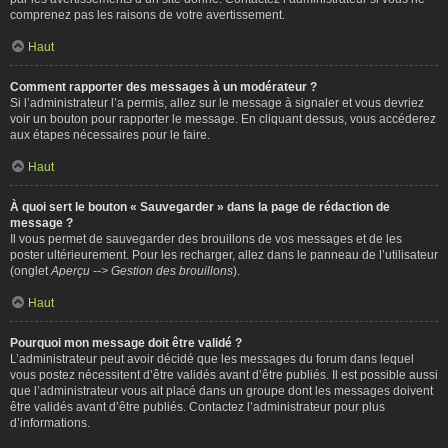
comprenez pas les raisons de votre avertissement.
Haut
Comment rapporter des messages à un modérateur ?
Si l’administrateur l’a permis, allez sur le message à signaler et vous devriez
voir un bouton pour rapporter le message. En cliquant dessus, vous accéderez
aux étapes nécessaires pour le faire.
Haut
À quoi sert le bouton « Sauvegarder » dans la page de rédaction de
message ?
Il vous permet de sauvegarder des brouillons de vos messages et de les
poster ultérieurement. Pour les recharger, allez dans le panneau de l’utilisateur
(onglet
Aperçu --> Gestion des brouillons
).
Haut
Pourquoi mon message doit être validé ?
L’administrateur peut avoir décidé que les messages du forum dans lequel
vous postez nécessitent d’être validés avant d’être publiés. Il est possible aussi
que l’administrateur vous ait placé dans un groupe dont les messages doivent
être validés avant d’être publiés. Contactez l’administrateur pour plus
d’informations.