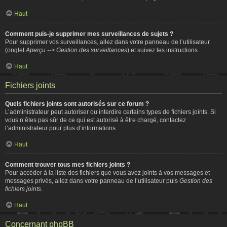
Haut
Comment puis-je supprimer mes surveillances de sujets ?
Pour supprimer vos surveillances, allez dans votre panneau de l’utilisateur
(onglet
Aperçu --> Gestion des surveillances
) et suivez les instructions.
Haut
Fichiers joints
Quels fichiers joints sont autorisés sur ce forum ?
L’administrateur peut autoriser ou interdire certains types de fichiers joints. Si
vous n’êtes pas sûr de ce qui est autorisé à être chargé, contactez
l’administrateur pour plus d’informations.
Haut
Comment trouver tous mes fichiers joints ?
Pour accéder à la liste des fichiers que vous avez joints à vos messages et
messages privés, allez dans votre panneau de l’utilisateur puis
Gestion des
fichiers joints
.
Haut
Concernant phpBB