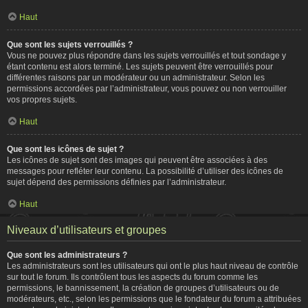
Haut
Que sont les sujets verrouillés ?
Vous ne pouvez plus répondre dans les sujets verrouillés et tout sondage y
étant contenu est alors terminé. Les sujets peuvent être verrouillés pour
différentes raisons par un modérateur ou un administrateur. Selon les
permissions accordées par l’administrateur, vous pouvez ou non verrouiller
vos propres sujets.
Haut
Que sont les icônes de sujet ?
Les icônes de sujet sont des images qui peuvent être associées à des
messages pour refléter leur contenu. La possibilité d’utiliser des icônes de
sujet dépend des permissions définies par l’administrateur.
Haut
Niveaux d’utilisateurs et groupes
Que sont les administrateurs ?
Les administrateurs sont les utilisateurs qui ont le plus haut niveau de contrôle
sur tout le forum. Ils contrôlent tous les aspects du forum comme les
permissions, le bannissement, la création de groupes d’utilisateurs ou de
modérateurs, etc., selon les permissions que le fondateur du forum a attribuées