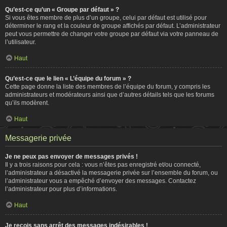
Qu’est-ce qu’un « Groupe par défaut » ?
Si vous êtes membre de plus d’un groupe, celui par défaut est utilisé pour
déterminer le rang et la couleur de groupe affichés par défaut. L’administrateur
peut vous permettre de changer votre groupe par défaut via votre panneau de
l’utilisateur.
Haut
Qu’est-ce que le lien « L’équipe du forum » ?
Cette page donne la liste des membres de l’équipe du forum, y compris les
administrateurs et modérateurs ainsi que d’autres détails tels que les forums
qu’ils modèrent.
Haut
Messagerie privée
Je ne peux pas envoyer de messages privés !
Il y a trois raisons pour cela : vous n’êtes pas enregistré et/ou connecté,
l’administrateur a désactivé la messagerie privée sur l’ensemble du forum, ou
l’administrateur vous a empêché d’envoyer des messages. Contactez
l’administrateur pour plus d’informations.
Haut
Je reçois sans arrêt des messages indésirables !