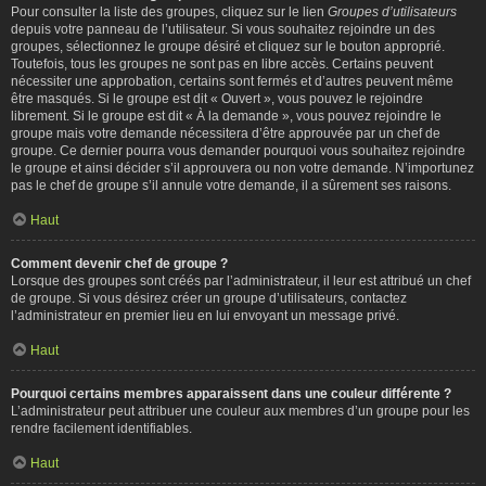
Pour consulter la liste des groupes, cliquez sur le lien
Groupes d’utilisateurs
depuis votre panneau de l’utilisateur. Si vous souhaitez rejoindre un des
groupes, sélectionnez le groupe désiré et cliquez sur le bouton approprié.
Toutefois, tous les groupes ne sont pas en libre accès. Certains peuvent
nécessiter une approbation, certains sont fermés et d’autres peuvent même
être masqués. Si le groupe est dit « Ouvert », vous pouvez le rejoindre
librement. Si le groupe est dit « À la demande », vous pouvez rejoindre le
groupe mais votre demande nécessitera d’être approuvée par un chef de
groupe. Ce dernier pourra vous demander pourquoi vous souhaitez rejoindre
le groupe et ainsi décider s’il approuvera ou non votre demande. N’importunez
pas le chef de groupe s’il annule votre demande, il a sûrement ses raisons.
Haut
Comment devenir chef de groupe ?
Lorsque des groupes sont créés par l’administrateur, il leur est attribué un chef
de groupe. Si vous désirez créer un groupe d’utilisateurs, contactez
l’administrateur en premier lieu en lui envoyant un message privé.
Haut
Pourquoi certains membres apparaissent dans une couleur différente ?
L’administrateur peut attribuer une couleur aux membres d’un groupe pour les
rendre facilement identifiables.
Haut