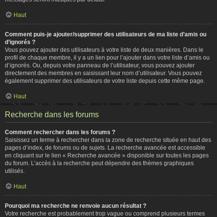
Haut
Comment puis-je ajouter/supprimer des utilisateurs de ma liste d’amis ou
d’ignorés ?
Vous pouvez ajouter des utilisateurs à votre liste de deux manières. Dans le
profil de chaque membre, il y a un lien pour l’ajouter dans votre liste d’amis ou
d’ignorés. Ou, depuis votre panneau de l’utilisateur, vous pouvez ajouter
directement des membres en saisissant leur nom d’utilisateur. Vous pouvez
également supprimer des utilisateurs de votre liste depuis cette même page.
Haut
Recherche dans les forums
Comment rechercher dans les forums ?
Saisissez un terme à rechercher dans la zone de recherche située en haut des
pages d’index, de forums ou de sujets. La recherche avancée est accessible
en cliquant sur le lien « Recherche avancée » disponible sur toutes les pages
du forum. L’accès à la recherche peut dépendre des thèmes graphiques
utilisés.
Haut
Pourquoi ma recherche ne renvoie aucun résultat ?
Votre recherche est probablement trop vague ou comprend plusieurs termes