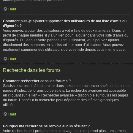
Haut
Comment puis-je ajouter/supprimer des utilisateurs de ma liste d’amis ou
d’ignorés ?
Vous pouvez ajouter des utilisateurs à votre liste de deux manières. Dans le
profil de chaque membre, il y a un lien pour l’ajouter dans votre liste d’amis ou
d’ignorés. Ou, depuis votre panneau de l’utilisateur, vous pouvez ajouter
directement des membres en saisissant leur nom d’utilisateur. Vous pouvez
également supprimer des utilisateurs de votre liste depuis cette même page.
Haut
Recherche dans les forums
Comment rechercher dans les forums ?
Saisissez un terme à rechercher dans la zone de recherche située en haut des
pages d’index, de forums ou de sujets. La recherche avancée est accessible
en cliquant sur le lien « Recherche avancée » disponible sur toutes les pages
du forum. L’accès à la recherche peut dépendre des thèmes graphiques
utilisés.
Haut
Pourquoi ma recherche ne renvoie aucun résultat ?
Votre recherche est probablement trop vague ou comprend plusieurs termes