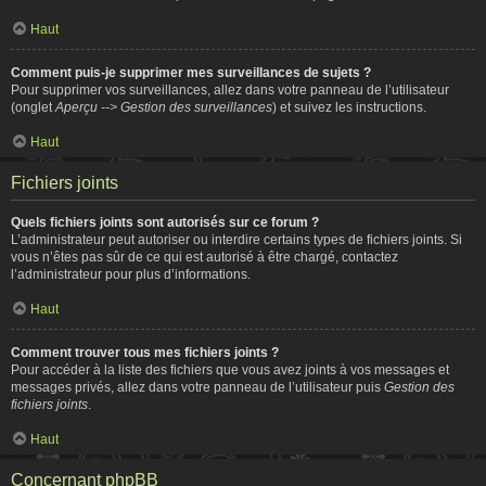
Haut
Comment puis-je supprimer mes surveillances de sujets ?
Pour supprimer vos surveillances, allez dans votre panneau de l’utilisateur
(onglet
Aperçu --> Gestion des surveillances
) et suivez les instructions.
Haut
Fichiers joints
Quels fichiers joints sont autorisés sur ce forum ?
L’administrateur peut autoriser ou interdire certains types de fichiers joints. Si
vous n’êtes pas sûr de ce qui est autorisé à être chargé, contactez
l’administrateur pour plus d’informations.
Haut
Comment trouver tous mes fichiers joints ?
Pour accéder à la liste des fichiers que vous avez joints à vos messages et
messages privés, allez dans votre panneau de l’utilisateur puis
Gestion des
fichiers joints
.
Haut
Concernant phpBB