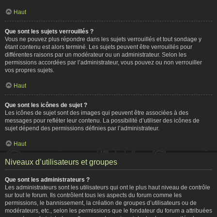
Haut
Que sont les sujets verrouillés ?
Vous ne pouvez plus répondre dans les sujets verrouillés et tout sondage y
étant contenu est alors terminé. Les sujets peuvent être verrouillés pour
différentes raisons par un modérateur ou un administrateur. Selon les
permissions accordées par l’administrateur, vous pouvez ou non verrouiller
vos propres sujets.
Haut
Que sont les icônes de sujet ?
Les icônes de sujet sont des images qui peuvent être associées à des
messages pour refléter leur contenu. La possibilité d’utiliser des icônes de
sujet dépend des permissions définies par l’administrateur.
Haut
Niveaux d’utilisateurs et groupes
Que sont les administrateurs ?
Les administrateurs sont les utilisateurs qui ont le plus haut niveau de contrôle
sur tout le forum. Ils contrôlent tous les aspects du forum comme les
permissions, le bannissement, la création de groupes d’utilisateurs ou de
modérateurs, etc., selon les permissions que le fondateur du forum a attribuées