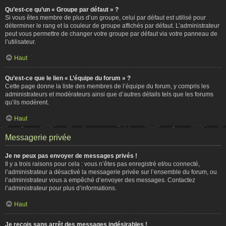
Qu’est-ce qu’un « Groupe par défaut » ?
Si vous êtes membre de plus d’un groupe, celui par défaut est utilisé pour
déterminer le rang et la couleur de groupe affichés par défaut. L’administrateur
peut vous permettre de changer votre groupe par défaut via votre panneau de
l’utilisateur.
Haut
Qu’est-ce que le lien « L’équipe du forum » ?
Cette page donne la liste des membres de l’équipe du forum, y compris les
administrateurs et modérateurs ainsi que d’autres détails tels que les forums
qu’ils modèrent.
Haut
Messagerie privée
Je ne peux pas envoyer de messages privés !
Il y a trois raisons pour cela : vous n’êtes pas enregistré et/ou connecté,
l’administrateur a désactivé la messagerie privée sur l’ensemble du forum, ou
l’administrateur vous a empêché d’envoyer des messages. Contactez
l’administrateur pour plus d’informations.
Haut
Je reçois sans arrêt des messages indésirables !