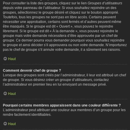
Pour consulter la liste des groupes, cliquez sur le lien
Groupes d’utilisateurs
depuis votre panneau de l’utilisateur. Si vous souhaitez rejoindre un des
groupes, sélectionnez le groupe désiré et cliquez sur le bouton approprié.
Toutefois, tous les groupes ne sont pas en libre accès. Certains peuvent
nécessiter une approbation, certains sont fermés et d’autres peuvent même
être masqués. Si le groupe est dit « Ouvert », vous pouvez le rejoindre
librement. Si le groupe est dit « À la demande », vous pouvez rejoindre le
groupe mais votre demande nécessitera d’être approuvée par un chef de
groupe. Ce dernier pourra vous demander pourquoi vous souhaitez rejoindre
le groupe et ainsi décider s’il approuvera ou non votre demande. N’importunez
pas le chef de groupe s’il annule votre demande, il a sûrement ses raisons.
Haut
Comment devenir chef de groupe ?
Lorsque des groupes sont créés par l’administrateur, il leur est attribué un chef
de groupe. Si vous désirez créer un groupe d’utilisateurs, contactez
l’administrateur en premier lieu en lui envoyant un message privé.
Haut
Pourquoi certains membres apparaissent dans une couleur différente ?
L’administrateur peut attribuer une couleur aux membres d’un groupe pour les
rendre facilement identifiables.
Haut