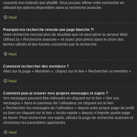
courants non indexés par phpBB. Vous pouvez affiner votre recherche en
utilisant les options disponibles dans la recherche avancée.
Haut
Pourquoi ma recherche renvoie une page blanche ?!
Votre recherche renvoie plus de résultats que ne peut gérer le serveur Web.
Utilisez la « Recherche avancée » et soyez plus précis dans le choix des
termes utilisés et des forums concernés par la recherche.
Haut
Comment rechercher des membres ?
Allez sur la page « Membres », cliquez sur le lien « Rechercher un membre ».
Haut
Comment puis-je trouver mes propres messages et sujets ?
Vos messages peuvent être retrouvés en cliquant sur le lien « Voir vos
messages » dans le panneau de l’utilisateur, en cliquant sur le lien
« Rechercher les messages de l’utilisateur » depuis votre propre page de profil
ou bien en cliquant sur le lien « Accès rapide » depuis n’importe quelle page
du forum. Pour rechercher vos sujets, utilisez la page de recherche avancée et
choisissez les paramètres appropriés.
Haut