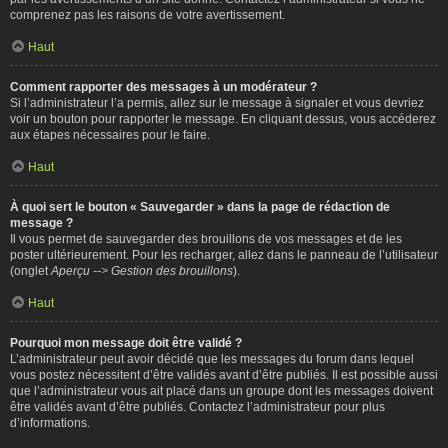
comprenez pas les raisons de votre avertissement.
Haut
Comment rapporter des messages à un modérateur ?
Si l’administrateur l’a permis, allez sur le message à signaler et vous devriez
voir un bouton pour rapporter le message. En cliquant dessus, vous accéderez
aux étapes nécessaires pour le faire.
Haut
À quoi sert le bouton « Sauvegarder » dans la page de rédaction de
message ?
Il vous permet de sauvegarder des brouillons de vos messages et de les
poster ultérieurement. Pour les recharger, allez dans le panneau de l’utilisateur
(onglet
Aperçu --> Gestion des brouillons
).
Haut
Pourquoi mon message doit être validé ?
L’administrateur peut avoir décidé que les messages du forum dans lequel
vous postez nécessitent d’être validés avant d’être publiés. Il est possible aussi
que l’administrateur vous ait placé dans un groupe dont les messages doivent
être validés avant d’être publiés. Contactez l’administrateur pour plus
d’informations.