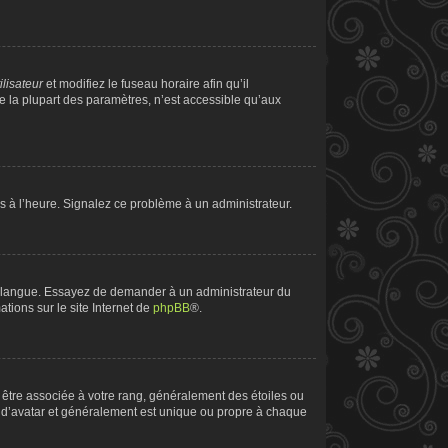
ilisateur
et modifiez le fuseau horaire afin qu’il
e la plupart des paramètres, n’est accessible qu’aux
pas à l’heure. Signalez ce problème à un administrateur.
tre langue. Essayez de demander à un administrateur du
ations sur le site Internet de
phpBB
®.
t être associée à votre rang, généralement des étoiles ou
 d’avatar et généralement est unique ou propre à chaque