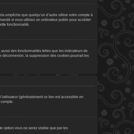
la empêche que quelqu’un d’autre utilise votre compte à
andé si vous utilisez un ordinateur public pour accéder
tte fonctionnalité.
aussi des fonctionnalités telles que les indicateurs de
de déconnexion, la suppression des cookies pourrait les
’utilisateur
(généralement ce lien est accessible en
e compte.
tte option vous ne serez visible que par les