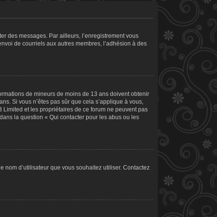
ster des messages. Par ailleurs, l’enregistrement vous
’envoi de courriels aux autres membres, l’adhésion à des
informations de mineurs de moins de 13 ans doivent obtenir
 ans. Si vous n’êtes pas sûr que cela s’applique à vous,
B Limited et les propriétaires de ce forum ne peuvent pas
 dans la question « Qui contacter pour les abus ou les
le nom d’utilisateur que vous souhaitez utiliser. Contactez