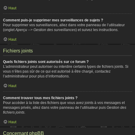
Haut
Comment puis-je supprimer mes surveillances de sujets ?
Pour supprimer vos surveillances, allez dans votre panneau de l’utilisateur
(onglet
Aperçu --> Gestion des surveillances
) et suivez les instructions.
Haut
Fichiers joints
Quels fichiers joints sont autorisés sur ce forum ?
L’administrateur peut autoriser ou interdire certains types de fichiers joints. Si
vous n’êtes pas sûr de ce qui est autorisé à être chargé, contactez
l’administrateur pour plus d’informations.
Haut
Comment trouver tous mes fichiers joints ?
Pour accéder à la liste des fichiers que vous avez joints à vos messages et
messages privés, allez dans votre panneau de l’utilisateur puis
Gestion des
fichiers joints
.
Haut
Concernant phpBB