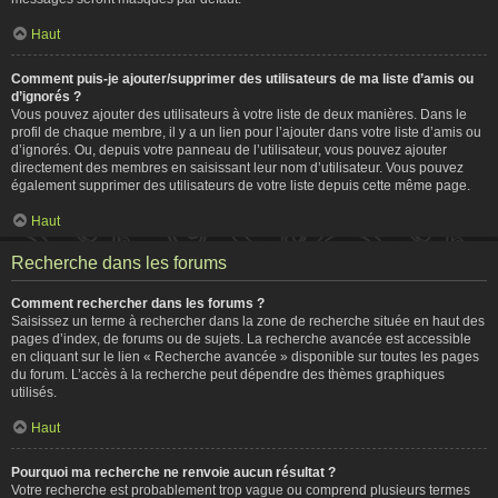
Haut
Comment puis-je ajouter/supprimer des utilisateurs de ma liste d’amis ou
d’ignorés ?
Vous pouvez ajouter des utilisateurs à votre liste de deux manières. Dans le
profil de chaque membre, il y a un lien pour l’ajouter dans votre liste d’amis ou
d’ignorés. Ou, depuis votre panneau de l’utilisateur, vous pouvez ajouter
directement des membres en saisissant leur nom d’utilisateur. Vous pouvez
également supprimer des utilisateurs de votre liste depuis cette même page.
Haut
Recherche dans les forums
Comment rechercher dans les forums ?
Saisissez un terme à rechercher dans la zone de recherche située en haut des
pages d’index, de forums ou de sujets. La recherche avancée est accessible
en cliquant sur le lien « Recherche avancée » disponible sur toutes les pages
du forum. L’accès à la recherche peut dépendre des thèmes graphiques
utilisés.
Haut
Pourquoi ma recherche ne renvoie aucun résultat ?
Votre recherche est probablement trop vague ou comprend plusieurs termes