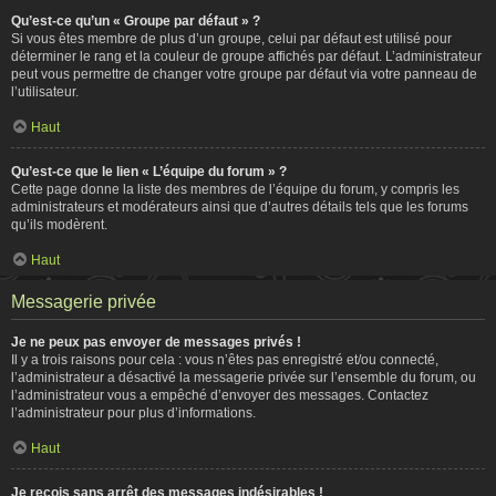
Qu’est-ce qu’un « Groupe par défaut » ?
Si vous êtes membre de plus d’un groupe, celui par défaut est utilisé pour
déterminer le rang et la couleur de groupe affichés par défaut. L’administrateur
peut vous permettre de changer votre groupe par défaut via votre panneau de
l’utilisateur.
Haut
Qu’est-ce que le lien « L’équipe du forum » ?
Cette page donne la liste des membres de l’équipe du forum, y compris les
administrateurs et modérateurs ainsi que d’autres détails tels que les forums
qu’ils modèrent.
Haut
Messagerie privée
Je ne peux pas envoyer de messages privés !
Il y a trois raisons pour cela : vous n’êtes pas enregistré et/ou connecté,
l’administrateur a désactivé la messagerie privée sur l’ensemble du forum, ou
l’administrateur vous a empêché d’envoyer des messages. Contactez
l’administrateur pour plus d’informations.
Haut
Je reçois sans arrêt des messages indésirables !