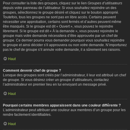
Pour consulter la liste des groupes, cliquez sur le lien
Groupes d’utilisateurs
depuis votre panneau de l’utilisateur. Si vous souhaitez rejoindre un des
groupes, sélectionnez le groupe désiré et cliquez sur le bouton approprié.
Toutefois, tous les groupes ne sont pas en libre accès. Certains peuvent
nécessiter une approbation, certains sont fermés et d’autres peuvent même
être masqués. Si le groupe est dit « Ouvert », vous pouvez le rejoindre
librement. Si le groupe est dit « À la demande », vous pouvez rejoindre le
groupe mais votre demande nécessitera d’être approuvée par un chef de
groupe. Ce dernier pourra vous demander pourquoi vous souhaitez rejoindre
le groupe et ainsi décider s’il approuvera ou non votre demande. N’importunez
pas le chef de groupe s’il annule votre demande, il a sûrement ses raisons.
Haut
Comment devenir chef de groupe ?
Lorsque des groupes sont créés par l’administrateur, il leur est attribué un chef
de groupe. Si vous désirez créer un groupe d’utilisateurs, contactez
l’administrateur en premier lieu en lui envoyant un message privé.
Haut
Pourquoi certains membres apparaissent dans une couleur différente ?
L’administrateur peut attribuer une couleur aux membres d’un groupe pour les
rendre facilement identifiables.
Haut