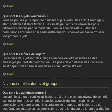
Haut
Que sont les sujets verrouillés ?
Vous ne pouvez plus répondre dans les sujets verrouillés et tout sondage y
étant contenu est alors terminé. Les sujets peuvent être verrouillés pour
différentes raisons par un modérateur ou un administrateur. Selon les
permissions accordées par l’administrateur, vous pouvez ou non verrouiller
vos propres sujets.
Haut
Que sont les icônes de sujet ?
Les icônes de sujet sont des images qui peuvent être associées à des
messages pour refléter leur contenu. La possibilité d’utiliser des icônes de
sujet dépend des permissions définies par l’administrateur.
Haut
Niveaux d’utilisateurs et groupes
Que sont les administrateurs ?
Les administrateurs sont les utilisateurs qui ont le plus haut niveau de contrôle
sur tout le forum. Ils contrôlent tous les aspects du forum comme les
permissions, le bannissement, la création de groupes d’utilisateurs ou de
modérateurs, etc., selon les permissions que le fondateur du forum a attribuées