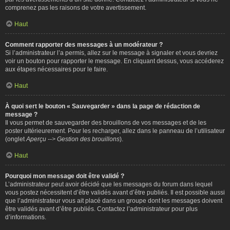
comprenez pas les raisons de votre avertissement.
Haut
Comment rapporter des messages à un modérateur ?
Si l’administrateur l’a permis, allez sur le message à signaler et vous devriez
voir un bouton pour rapporter le message. En cliquant dessus, vous accéderez
aux étapes nécessaires pour le faire.
Haut
À quoi sert le bouton « Sauvegarder » dans la page de rédaction de
message ?
Il vous permet de sauvegarder des brouillons de vos messages et de les
poster ultérieurement. Pour les recharger, allez dans le panneau de l’utilisateur
(onglet
Aperçu --> Gestion des brouillons
).
Haut
Pourquoi mon message doit être validé ?
L’administrateur peut avoir décidé que les messages du forum dans lequel
vous postez nécessitent d’être validés avant d’être publiés. Il est possible aussi
que l’administrateur vous ait placé dans un groupe dont les messages doivent
être validés avant d’être publiés. Contactez l’administrateur pour plus
d’informations.