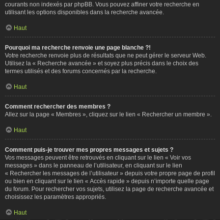
courants non indexés par phpBB. Vous pouvez affiner votre recherche en
utilisant les options disponibles dans la recherche avancée.
Haut
Pourquoi ma recherche renvoie une page blanche ?!
Votre recherche renvoie plus de résultats que ne peut gérer le serveur Web.
Utilisez la « Recherche avancée » et soyez plus précis dans le choix des
termes utilisés et des forums concernés par la recherche.
Haut
Comment rechercher des membres ?
Allez sur la page « Membres », cliquez sur le lien « Rechercher un membre ».
Haut
Comment puis-je trouver mes propres messages et sujets ?
Vos messages peuvent être retrouvés en cliquant sur le lien « Voir vos
messages » dans le panneau de l’utilisateur, en cliquant sur le lien
« Rechercher les messages de l’utilisateur » depuis votre propre page de profil
ou bien en cliquant sur le lien « Accès rapide » depuis n’importe quelle page
du forum. Pour rechercher vos sujets, utilisez la page de recherche avancée et
choisissez les paramètres appropriés.
Haut