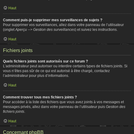
Haut
Comment puis-je supprimer mes surveillances de sujets ?
Pour supprimer vos surveillances, allez dans votre panneau de l’utilisateur
(onglet
Aperçu --> Gestion des surveillances
) et suivez les instructions.
Haut
Fichiers joints
Quels fichiers joints sont autorisés sur ce forum ?
L’administrateur peut autoriser ou interdire certains types de fichiers joints. Si
vous n’êtes pas sûr de ce qui est autorisé à être chargé, contactez
l’administrateur pour plus d’informations.
Haut
Comment trouver tous mes fichiers joints ?
Pour accéder à la liste des fichiers que vous avez joints à vos messages et
messages privés, allez dans votre panneau de l’utilisateur puis
Gestion des
fichiers joints
.
Haut
Concernant phpBB