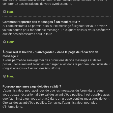
comprenez pas les raisons de votre avertissement.
Haut
Comment rapporter des messages à un modérateur ?
Si l’administrateur l’a permis, allez sur le message à signaler et vous devriez
voir un bouton pour rapporter le message. En cliquant dessus, vous accéderez
aux étapes nécessaires pour le faire.
Haut
À quoi sert le bouton « Sauvegarder » dans la page de rédaction de
message ?
Il vous permet de sauvegarder des brouillons de vos messages et de les
poster ultérieurement. Pour les recharger, allez dans le panneau de l’utilisateur
(onglet
Aperçu --> Gestion des brouillons
).
Haut
Pourquoi mon message doit être validé ?
L’administrateur peut avoir décidé que les messages du forum dans lequel
vous postez nécessitent d’être validés avant d’être publiés. Il est possible aussi
que l’administrateur vous ait placé dans un groupe dont les messages doivent
être validés avant d’être publiés. Contactez l’administrateur pour plus
d’informations.