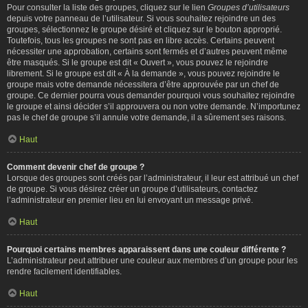
Pour consulter la liste des groupes, cliquez sur le lien
Groupes d’utilisateurs
depuis votre panneau de l’utilisateur. Si vous souhaitez rejoindre un des
groupes, sélectionnez le groupe désiré et cliquez sur le bouton approprié.
Toutefois, tous les groupes ne sont pas en libre accès. Certains peuvent
nécessiter une approbation, certains sont fermés et d’autres peuvent même
être masqués. Si le groupe est dit « Ouvert », vous pouvez le rejoindre
librement. Si le groupe est dit « À la demande », vous pouvez rejoindre le
groupe mais votre demande nécessitera d’être approuvée par un chef de
groupe. Ce dernier pourra vous demander pourquoi vous souhaitez rejoindre
le groupe et ainsi décider s’il approuvera ou non votre demande. N’importunez
pas le chef de groupe s’il annule votre demande, il a sûrement ses raisons.
Haut
Comment devenir chef de groupe ?
Lorsque des groupes sont créés par l’administrateur, il leur est attribué un chef
de groupe. Si vous désirez créer un groupe d’utilisateurs, contactez
l’administrateur en premier lieu en lui envoyant un message privé.
Haut
Pourquoi certains membres apparaissent dans une couleur différente ?
L’administrateur peut attribuer une couleur aux membres d’un groupe pour les
rendre facilement identifiables.
Haut