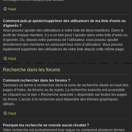
Haut
Comment puis-je ajouter/supprimer des utilisateurs de ma liste d’amis ou
d’ignorés ?
Vous pouvez ajouter des utilisateurs à votre liste de deux manières. Dans le
profil de chaque membre, il y a un lien pour l’ajouter dans votre liste d’amis ou
d’ignorés. Ou, depuis votre panneau de l’utilisateur, vous pouvez ajouter
directement des membres en saisissant leur nom d’utilisateur. Vous pouvez
également supprimer des utilisateurs de votre liste depuis cette même page.
Haut
Recherche dans les forums
Comment rechercher dans les forums ?
Saisissez un terme à rechercher dans la zone de recherche située en haut des
pages d’index, de forums ou de sujets. La recherche avancée est accessible
en cliquant sur le lien « Recherche avancée » disponible sur toutes les pages
du forum. L’accès à la recherche peut dépendre des thèmes graphiques
utilisés.
Haut
Pourquoi ma recherche ne renvoie aucun résultat ?
Votre recherche est probablement trop vague ou comprend plusieurs termes