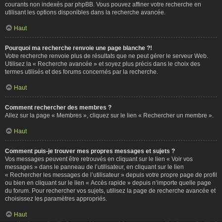
courants non indexés par phpBB. Vous pouvez affiner votre recherche en
utilisant les options disponibles dans la recherche avancée.
Haut
Pourquoi ma recherche renvoie une page blanche ?!
Votre recherche renvoie plus de résultats que ne peut gérer le serveur Web.
Utilisez la « Recherche avancée » et soyez plus précis dans le choix des
termes utilisés et des forums concernés par la recherche.
Haut
Comment rechercher des membres ?
Allez sur la page « Membres », cliquez sur le lien « Rechercher un membre ».
Haut
Comment puis-je trouver mes propres messages et sujets ?
Vos messages peuvent être retrouvés en cliquant sur le lien « Voir vos
messages » dans le panneau de l’utilisateur, en cliquant sur le lien
« Rechercher les messages de l’utilisateur » depuis votre propre page de profil
ou bien en cliquant sur le lien « Accès rapide » depuis n’importe quelle page
du forum. Pour rechercher vos sujets, utilisez la page de recherche avancée et
choisissez les paramètres appropriés.
Haut