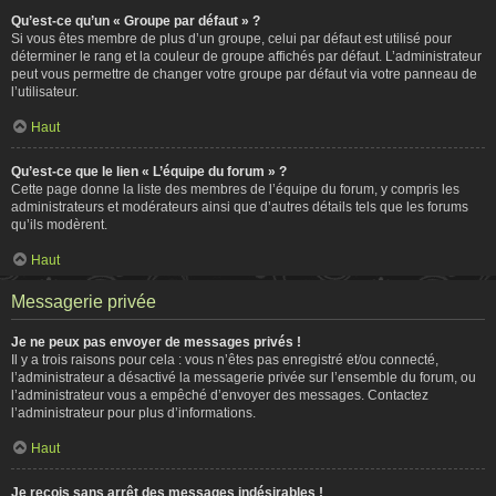
Qu’est-ce qu’un « Groupe par défaut » ?
Si vous êtes membre de plus d’un groupe, celui par défaut est utilisé pour
déterminer le rang et la couleur de groupe affichés par défaut. L’administrateur
peut vous permettre de changer votre groupe par défaut via votre panneau de
l’utilisateur.
Haut
Qu’est-ce que le lien « L’équipe du forum » ?
Cette page donne la liste des membres de l’équipe du forum, y compris les
administrateurs et modérateurs ainsi que d’autres détails tels que les forums
qu’ils modèrent.
Haut
Messagerie privée
Je ne peux pas envoyer de messages privés !
Il y a trois raisons pour cela : vous n’êtes pas enregistré et/ou connecté,
l’administrateur a désactivé la messagerie privée sur l’ensemble du forum, ou
l’administrateur vous a empêché d’envoyer des messages. Contactez
l’administrateur pour plus d’informations.
Haut
Je reçois sans arrêt des messages indésirables !