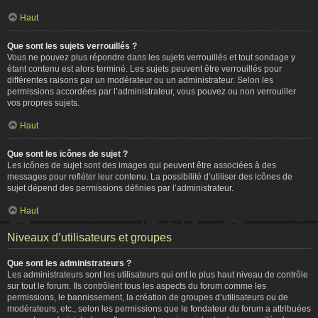
Haut
Que sont les sujets verrouillés ?
Vous ne pouvez plus répondre dans les sujets verrouillés et tout sondage y
étant contenu est alors terminé. Les sujets peuvent être verrouillés pour
différentes raisons par un modérateur ou un administrateur. Selon les
permissions accordées par l’administrateur, vous pouvez ou non verrouiller
vos propres sujets.
Haut
Que sont les icônes de sujet ?
Les icônes de sujet sont des images qui peuvent être associées à des
messages pour refléter leur contenu. La possibilité d’utiliser des icônes de
sujet dépend des permissions définies par l’administrateur.
Haut
Niveaux d’utilisateurs et groupes
Que sont les administrateurs ?
Les administrateurs sont les utilisateurs qui ont le plus haut niveau de contrôle
sur tout le forum. Ils contrôlent tous les aspects du forum comme les
permissions, le bannissement, la création de groupes d’utilisateurs ou de
modérateurs, etc., selon les permissions que le fondateur du forum a attribuées