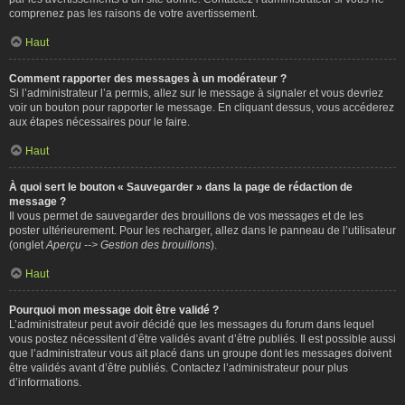
comprenez pas les raisons de votre avertissement.
Haut
Comment rapporter des messages à un modérateur ?
Si l’administrateur l’a permis, allez sur le message à signaler et vous devriez
voir un bouton pour rapporter le message. En cliquant dessus, vous accéderez
aux étapes nécessaires pour le faire.
Haut
À quoi sert le bouton « Sauvegarder » dans la page de rédaction de
message ?
Il vous permet de sauvegarder des brouillons de vos messages et de les
poster ultérieurement. Pour les recharger, allez dans le panneau de l’utilisateur
(onglet
Aperçu --> Gestion des brouillons
).
Haut
Pourquoi mon message doit être validé ?
L’administrateur peut avoir décidé que les messages du forum dans lequel
vous postez nécessitent d’être validés avant d’être publiés. Il est possible aussi
que l’administrateur vous ait placé dans un groupe dont les messages doivent
être validés avant d’être publiés. Contactez l’administrateur pour plus
d’informations.