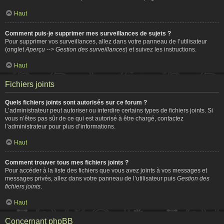
Haut
Comment puis-je supprimer mes surveillances de sujets ?
Pour supprimer vos surveillances, allez dans votre panneau de l’utilisateur
(onglet
Aperçu --> Gestion des surveillances
) et suivez les instructions.
Haut
Fichiers joints
Quels fichiers joints sont autorisés sur ce forum ?
L’administrateur peut autoriser ou interdire certains types de fichiers joints. Si
vous n’êtes pas sûr de ce qui est autorisé à être chargé, contactez
l’administrateur pour plus d’informations.
Haut
Comment trouver tous mes fichiers joints ?
Pour accéder à la liste des fichiers que vous avez joints à vos messages et
messages privés, allez dans votre panneau de l’utilisateur puis
Gestion des
fichiers joints
.
Haut
Concernant phpBB