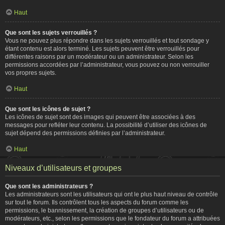
Haut
Que sont les sujets verrouillés ?
Vous ne pouvez plus répondre dans les sujets verrouillés et tout sondage y
étant contenu est alors terminé. Les sujets peuvent être verrouillés pour
différentes raisons par un modérateur ou un administrateur. Selon les
permissions accordées par l’administrateur, vous pouvez ou non verrouiller
vos propres sujets.
Haut
Que sont les icônes de sujet ?
Les icônes de sujet sont des images qui peuvent être associées à des
messages pour refléter leur contenu. La possibilité d’utiliser des icônes de
sujet dépend des permissions définies par l’administrateur.
Haut
Niveaux d’utilisateurs et groupes
Que sont les administrateurs ?
Les administrateurs sont les utilisateurs qui ont le plus haut niveau de contrôle
sur tout le forum. Ils contrôlent tous les aspects du forum comme les
permissions, le bannissement, la création de groupes d’utilisateurs ou de
modérateurs, etc., selon les permissions que le fondateur du forum a attribuées