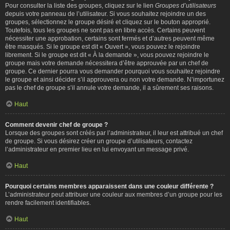
Pour consulter la liste des groupes, cliquez sur le lien
Groupes d’utilisateurs
depuis votre panneau de l’utilisateur. Si vous souhaitez rejoindre un des
groupes, sélectionnez le groupe désiré et cliquez sur le bouton approprié.
Toutefois, tous les groupes ne sont pas en libre accès. Certains peuvent
nécessiter une approbation, certains sont fermés et d’autres peuvent même
être masqués. Si le groupe est dit « Ouvert », vous pouvez le rejoindre
librement. Si le groupe est dit « À la demande », vous pouvez rejoindre le
groupe mais votre demande nécessitera d’être approuvée par un chef de
groupe. Ce dernier pourra vous demander pourquoi vous souhaitez rejoindre
le groupe et ainsi décider s’il approuvera ou non votre demande. N’importunez
pas le chef de groupe s’il annule votre demande, il a sûrement ses raisons.
Haut
Comment devenir chef de groupe ?
Lorsque des groupes sont créés par l’administrateur, il leur est attribué un chef
de groupe. Si vous désirez créer un groupe d’utilisateurs, contactez
l’administrateur en premier lieu en lui envoyant un message privé.
Haut
Pourquoi certains membres apparaissent dans une couleur différente ?
L’administrateur peut attribuer une couleur aux membres d’un groupe pour les
rendre facilement identifiables.
Haut