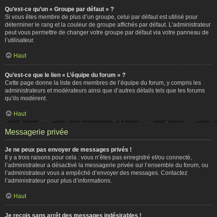
Qu’est-ce qu’un « Groupe par défaut » ?
Si vous êtes membre de plus d’un groupe, celui par défaut est utilisé pour
déterminer le rang et la couleur de groupe affichés par défaut. L’administrateur
peut vous permettre de changer votre groupe par défaut via votre panneau de
l’utilisateur.
Haut
Qu’est-ce que le lien « L’équipe du forum » ?
Cette page donne la liste des membres de l’équipe du forum, y compris les
administrateurs et modérateurs ainsi que d’autres détails tels que les forums
qu’ils modèrent.
Haut
Messagerie privée
Je ne peux pas envoyer de messages privés !
Il y a trois raisons pour cela : vous n’êtes pas enregistré et/ou connecté,
l’administrateur a désactivé la messagerie privée sur l’ensemble du forum, ou
l’administrateur vous a empêché d’envoyer des messages. Contactez
l’administrateur pour plus d’informations.
Haut
Je reçois sans arrêt des messages indésirables !