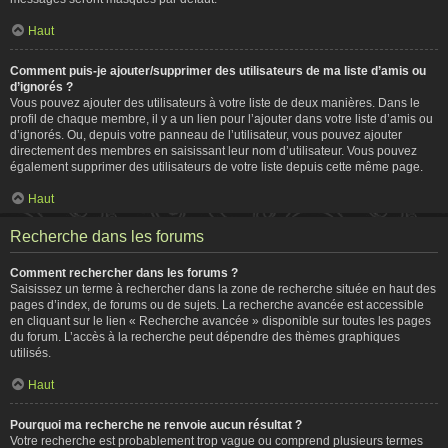
Haut
Comment puis-je ajouter/supprimer des utilisateurs de ma liste d’amis ou
d’ignorés ?
Vous pouvez ajouter des utilisateurs à votre liste de deux manières. Dans le
profil de chaque membre, il y a un lien pour l’ajouter dans votre liste d’amis ou
d’ignorés. Ou, depuis votre panneau de l’utilisateur, vous pouvez ajouter
directement des membres en saisissant leur nom d’utilisateur. Vous pouvez
également supprimer des utilisateurs de votre liste depuis cette même page.
Haut
Recherche dans les forums
Comment rechercher dans les forums ?
Saisissez un terme à rechercher dans la zone de recherche située en haut des
pages d’index, de forums ou de sujets. La recherche avancée est accessible
en cliquant sur le lien « Recherche avancée » disponible sur toutes les pages
du forum. L’accès à la recherche peut dépendre des thèmes graphiques
utilisés.
Haut
Pourquoi ma recherche ne renvoie aucun résultat ?
Votre recherche est probablement trop vague ou comprend plusieurs termes