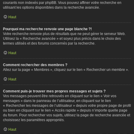
courants non indexés par phpBB. Vous pouvez affiner votre recherche en
utilisant les options disponibles dans la recherche avancée.
Haut
Pourquoi ma recherche renvoie une page blanche ?!
Votre recherche renvoie plus de résultats que ne peut gérer le serveur Web.
Utilisez la « Recherche avancée » et soyez plus précis dans le choix des
termes utilisés et des forums concernés par la recherche.
Haut
Comment rechercher des membres ?
Allez sur la page « Membres », cliquez sur le lien « Rechercher un membre ».
Haut
Comment puis-je trouver mes propres messages et sujets ?
Vos messages peuvent être retrouvés en cliquant sur le lien « Voir vos
messages » dans le panneau de l’utilisateur, en cliquant sur le lien
« Rechercher les messages de l’utilisateur » depuis votre propre page de profil
ou bien en cliquant sur le lien « Accès rapide » depuis n’importe quelle page
du forum. Pour rechercher vos sujets, utilisez la page de recherche avancée et
choisissez les paramètres appropriés.
Haut